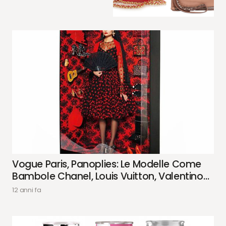
Vogue Paris, Panoplies: Le Modelle Come
Bambole Chanel, Louis Vuitton, Valentino…
12 anni fa