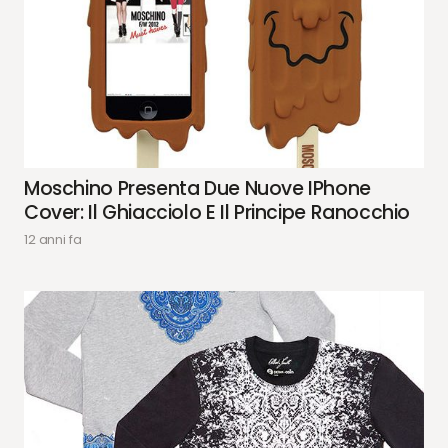
Moschino Presenta Due Nuove IPhone
Cover: Il Ghiacciolo E Il Principe Ranocchio
12 anni fa