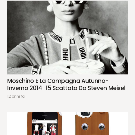
Moschino E La Campagna Autunno-
Inverno 2014-15 Scattata Da Steven Meisel
12 anni fa