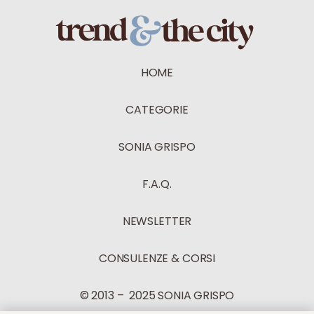
HOME
CATEGORIE
SONIA GRISPO
F.A.Q.
NEWSLETTER
CONSULENZE & CORSI
© 2013 – 2025 SONIA GRISPO