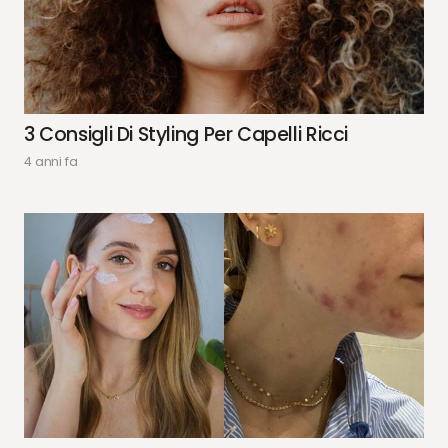
3 Consigli Di Styling Per Capelli Ricci
4 anni fa