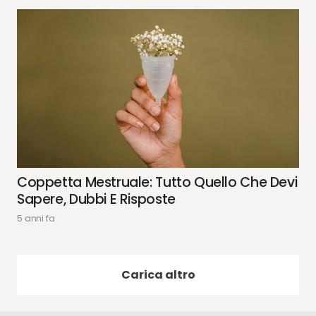
Coppetta Mestruale: Tutto Quello Che Devi
Sapere, Dubbi E Risposte
5 anni fa
Carica altro