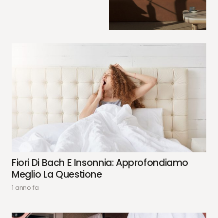
Fiori Di Bach E Insonnia: Approfondiamo
Meglio La Questione
1 anno fa