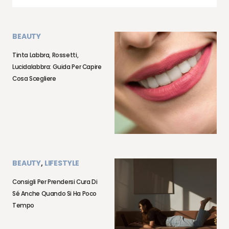
BEAUTY
Tinta Labbra, Rossetti,
Lucidalabbra: Guida Per Capire
Cosa Scegliere
BEAUTY
,
LIFESTYLE
Consigli Per Prendersi Cura Di
Sé Anche Quando Si Ha Poco
Tempo