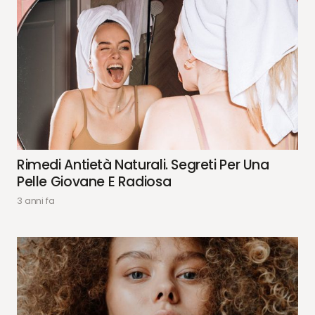
Rimedi Antietà Naturali. Segreti Per Una
Pelle Giovane E Radiosa
3 anni fa