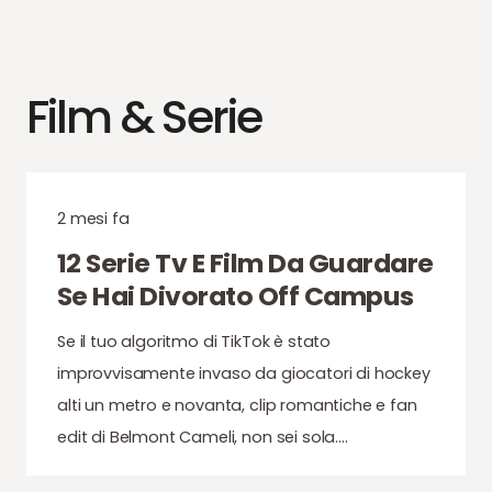
Film & Serie
2 mesi fa
12 Serie Tv E Film Da Guardare
Se Hai Divorato Off Campus
Se il tuo algoritmo di TikTok è stato
improvvisamente invaso da giocatori di hockey
alti un metro e novanta, clip romantiche e fan
edit di Belmont Cameli, non sei sola.…