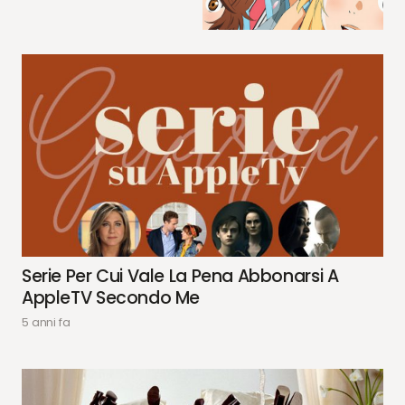
Serie Per Cui Vale La Pena Abbonarsi A
AppleTV Secondo Me
5 anni fa