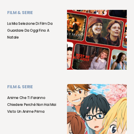
FILM & SERIE
La Mia Selezione Di Film Da
Guardare Da Oggi Fino A
Natale
FILM & SERIE
Anime Che Ti Faranno
Chiedere Perché Non Hai Mai
Visto Un Anime Prima