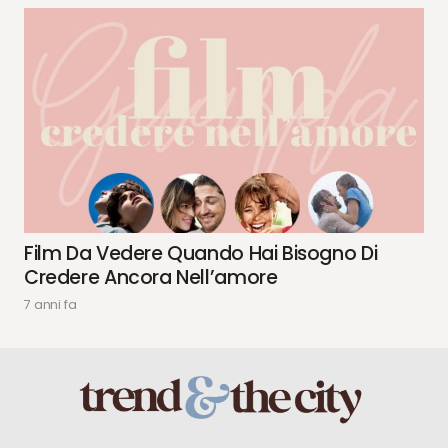
Film Da Vedere Quando Hai Bisogno Di
Credere Ancora Nell’amore
7 anni fa