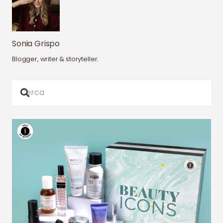
Sonia Grispo
Blogger, writer & storyteller.