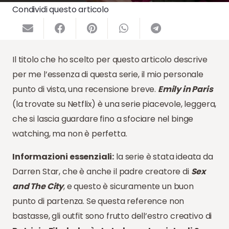
Condividi questo articolo
Il titolo che ho scelto per questo articolo descrive
per me l’essenza di questa serie, il mio personale
punto di vista, una recensione breve.
Emily in Paris
(la trovate su Netflix) è una serie piacevole, leggera,
che si lascia guardare fino a sfociare nel binge
watching, ma non è perfetta.
Informazioni essenziali:
la serie è stata ideata da
Darren Star, che è anche il padre creatore di
Sex
and The City
, e questo è sicuramente un buon
punto di partenza. Se questa reference non
bastasse, gli outfit sono frutto dell’estro creativo di