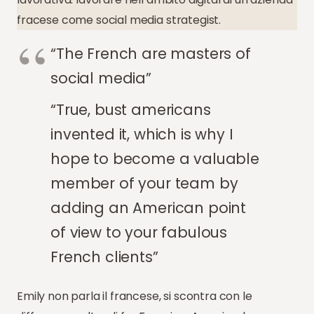
fracese come social media strategist.
“The French are masters of
social media”
“True, bust americans
invented it, which is why I
hope to become a valuable
member of your team by
adding an American point
of view to your fabulous
French clients”
Emily non parla il francese, si scontra con le