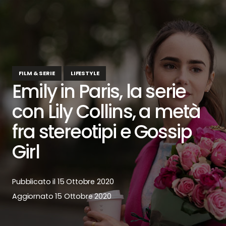
FILM & SERIE
LIFESTYLE
Emily in Paris, la serie
con Lily Collins, a metà
fra stereotipi e Gossip
Girl
Pubblicato il
15 Ottobre 2020
Aggiornato
15 Ottobre 2020