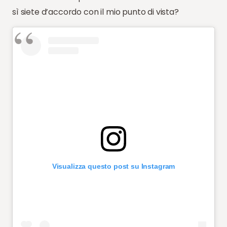
sì siete d’accordo con il mio punto di vista?
Visualizza questo post su Instagram