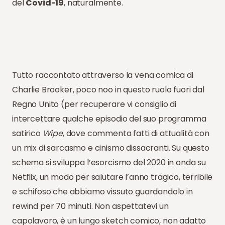
del
Covid-19
, naturalmente.
Tutto raccontato attraverso la vena comica di
Charlie Brooker, poco noo in questo ruolo fuori dal
Regno Unito (per recuperare vi consiglio di
intercettare qualche episodio del suo programma
satirico
Wipe
, dove commenta fatti di attualità con
un mix di sarcasmo e cinismo dissacranti. Su questo
schema si sviluppa l’esorcismo del 2020 in onda su
Netflix, un modo per salutare l’anno tragico, terribile
e schifoso che abbiamo vissuto guardandolo in
rewind per 70 minuti. Non aspettatevi un
capolavoro, è un lungo sketch comico, non adatto