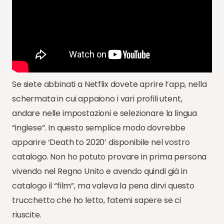
Se siete abbinati a Netflix dovete aprire l’app, nella
schermata in cui appaiono i vari profili utent,
andare nelle impostazioni e selezionare la lingua
“inglese”. In questo semplice modo dovrebbe
apparire ‘Death to 2020’ disponibile nel vostro
catalogo. Non ho potuto provare in prima persona
vivendo nel Regno Unito e avendo quindi già in
catalogo il “film”, ma valeva la pena dirvi questo
trucchetto che ho letto, fatemi sapere se ci
riuscite.