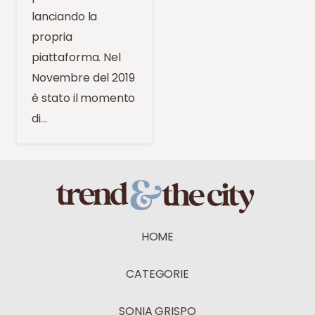
lanciando la
propria
piattaforma. Nel
Novembre del 2019
è stato il momento
di…
HOME
CATEGORIE
SONIA GRISPO