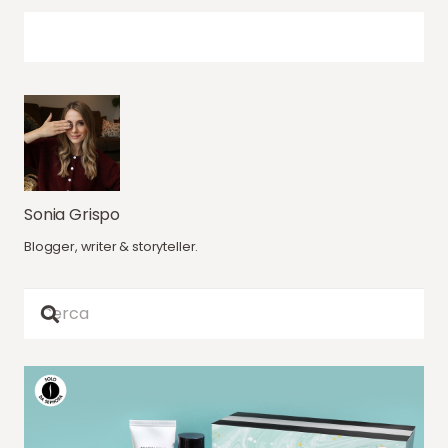
Sonia Grispo
Blogger, writer & storyteller.