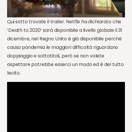
Qui sotto trovate il trailer. Netflix ha dichiarato che
‘Death to 2020’ sarà disponibile a livello globale il 31
dicembre, nel Regno Unito è già disponibile perché
causa pandemia le maggiori difficoltà riguardano
doppiaggio e sottotitoli, però se non volete
aspettare potrebbe esserci un modo ed è del tutto
lecito.