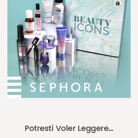
Potresti Voler Leggere…