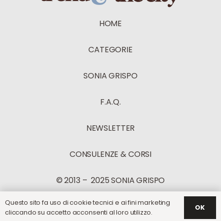
HOME
CATEGORIE
SONIA GRISPO
F.A.Q.
NEWSLETTER
CONSULENZE & CORSI
© 2013 – 2025 SONIA GRISPO
Questo sito fa uso di cookie tecnici e ai fini marketing
OK
cliccando su accetto acconsenti al loro utilizzo.