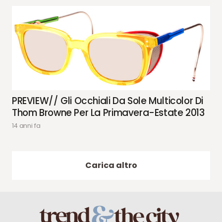
PREVIEW// Gli Occhiali Da Sole Multicolor Di
Thom Browne Per La Primavera-Estate 2013
14 anni fa
Carica altro