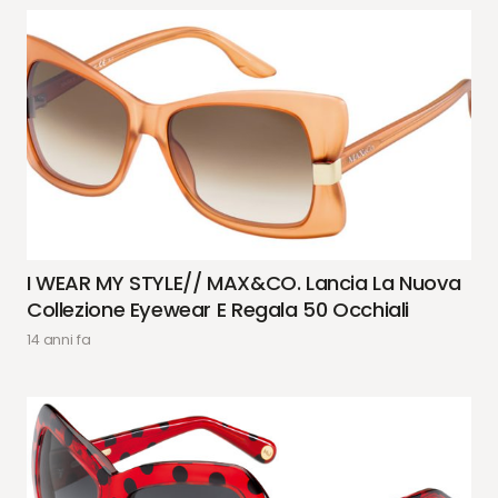
I WEAR MY STYLE// MAX&CO. Lancia La Nuova
Collezione Eyewear E Regala 50 Occhiali
14 anni fa