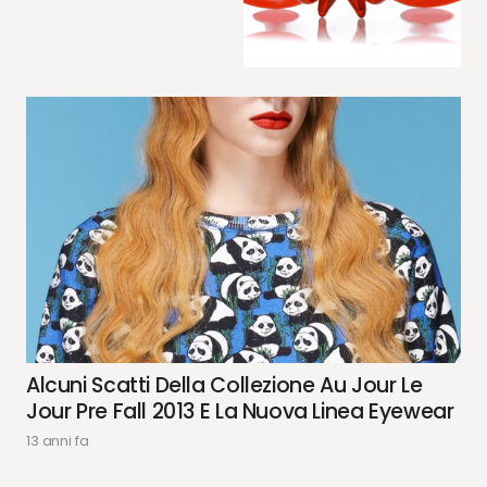
Alcuni Scatti Della Collezione Au Jour Le
Jour Pre Fall 2013 E La Nuova Linea Eyewear
13 anni fa