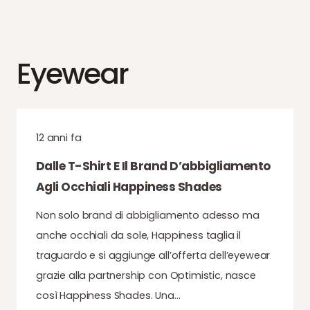
Eyewear
12 anni fa
Dalle T-Shirt E Il Brand D’abbigliamento
Agli Occhiali Happiness Shades
Non solo brand di abbigliamento adesso ma
anche occhiali da sole, Happiness taglia il
traguardo e si aggiunge all’offerta dell’eyewear
grazie alla partnership con Optimistic, nasce
così Happiness Shades. Una…