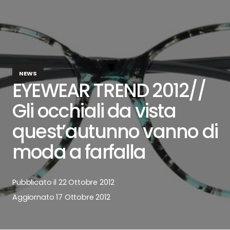
NEWS
EYEWEAR TREND 2012//
Gli occhiali da vista
quest’autunno vanno di
moda a farfalla
Pubblicato il
22 Ottobre 2012
Aggiornato
17 Ottobre 2012