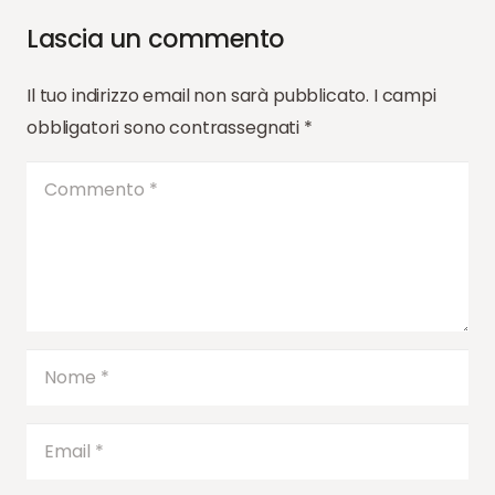
Lascia un commento
Il tuo indirizzo email non sarà pubblicato.
I campi
obbligatori sono contrassegnati
*