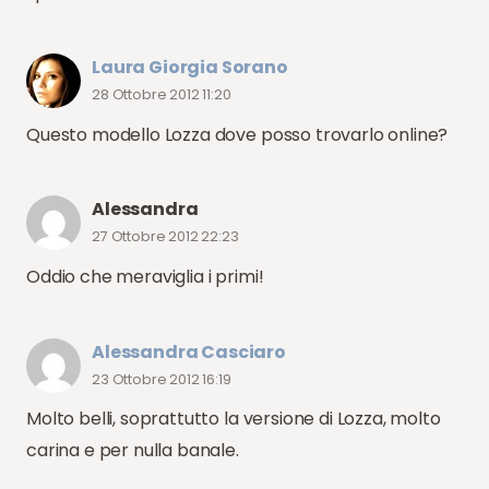
Laura Giorgia Sorano
28 Ottobre 2012 11:20
Questo modello Lozza dove posso trovarlo online?
Alessandra
27 Ottobre 2012 22:23
Oddio che meraviglia i primi!
Alessandra Casciaro
23 Ottobre 2012 16:19
Molto belli, soprattutto la versione di Lozza, molto
carina e per nulla banale.