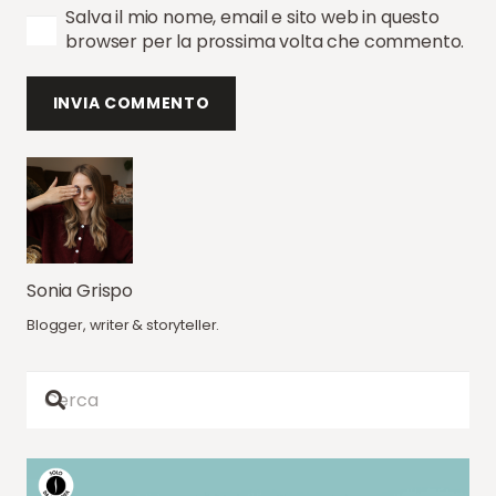
Salva il mio nome, email e sito web in questo
browser per la prossima volta che commento.
INVIA COMMENTO
Sonia Grispo
Blogger, writer & storyteller.