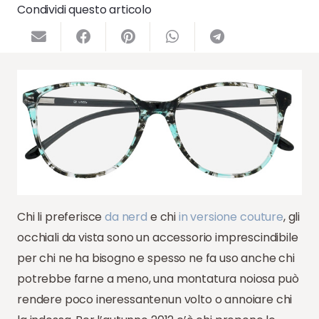
Condividi questo articolo
Chi li preferisce
da nerd
e chi
in versione couture
, gli
occhiali da vista sono un accessorio imprescindibile
per chi ne ha bisogno e spesso ne fa uso anche chi
potrebbe farne a meno, una montatura noiosa può
rendere poco ineressantenun volto o annoiare chi