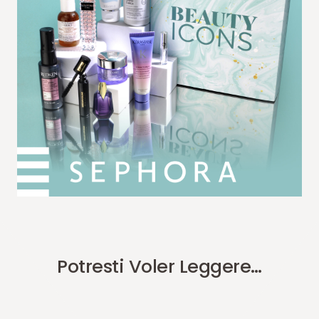
Potresti Voler Leggere…