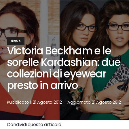
NEWS
Victoria Beckham e le
sorelle Kardashian: due
collezioni di eyewear
presto in arrivo
Pubblicato il
21 Agosto 2012
Aggiornato
21 Agosto 2012
Condividi questo articolo