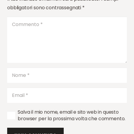
obbligatori sono contrassegnati
*
Salva il mio nome, email e sito web in questo
browser per la prossima volta che commento.