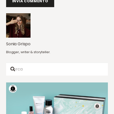
INVIA COMMENTO
Sonia Grispo
Blogger, writer & storyteller.