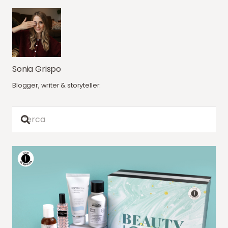
Sonia Grispo
Blogger, writer & storyteller.