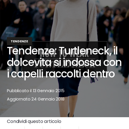
TENDENZE
Tendenze: Turtleneck, il
dolcevita si indossa con
i capelli raccolti dentro
Pubblicato il
13 Gennaio 2015
Aggiornato
24 Gennaio 2018
Condividi questo articolo