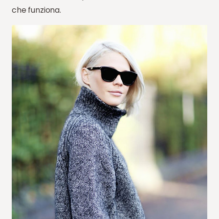
che funziona.