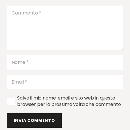
Salva il mio nome, email e sito web in questo
browser per la prossima volta che commento.
INVIA COMMENTO