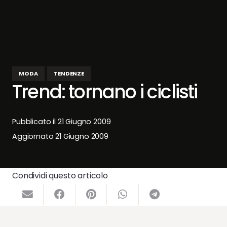
MODA
TENDENZE
Trend: tornano i ciclisti
Pubblicato il
21 Giugno 2009
Aggiornato
21 Giugno 2009
Condividi questo articolo