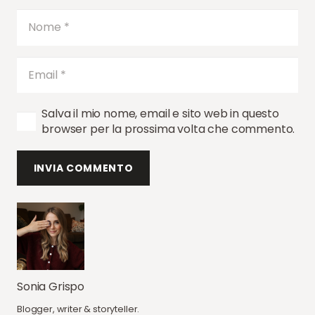
Salva il mio nome, email e sito web in questo
browser per la prossima volta che commento.
INVIA COMMENTO
Sonia Grispo
Blogger, writer & storyteller.