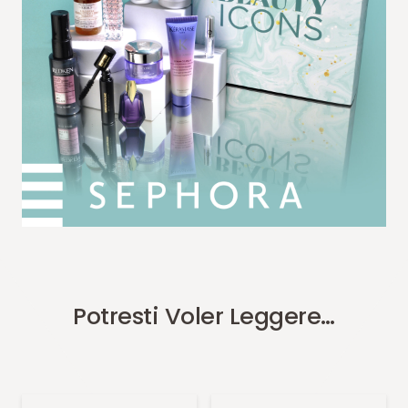
Potresti Voler Leggere…