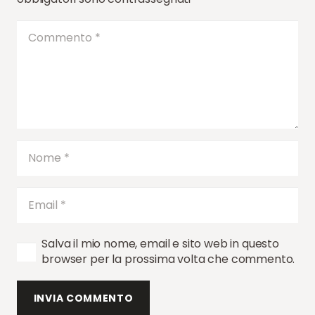
Salva il mio nome, email e sito web in questo
browser per la prossima volta che commento.
INVIA COMMENTO