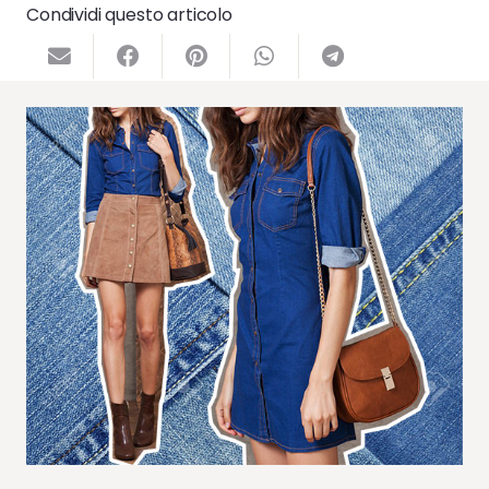
Condividi questo articolo