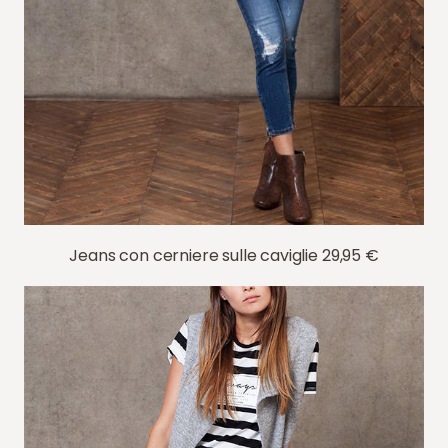
Jeans con cerniere sulle caviglie 29,95 €