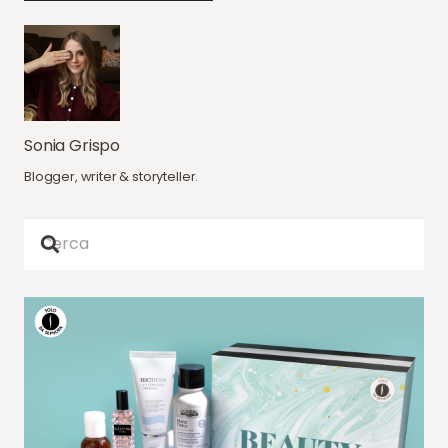
Sonia Grispo
Blogger, writer & storyteller.