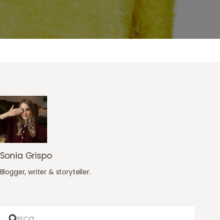
Sonia Grispo
Blogger, writer & storyteller.