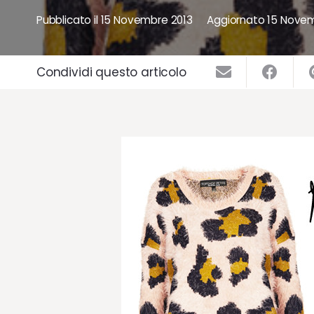
Pubblicato il
15 Novembre 2013
Aggiornato
15 Novem
Condividi questo articolo