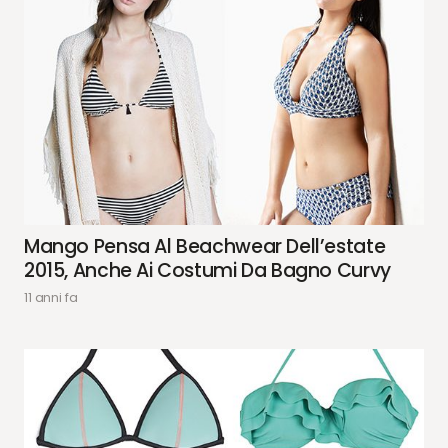
Mango Pensa Al Beachwear Dell’estate
2015, Anche Ai Costumi Da Bagno Curvy
11 anni fa