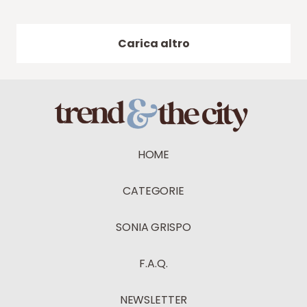
Carica altro
HOME
CATEGORIE
SONIA GRISPO
F.A.Q.
NEWSLETTER