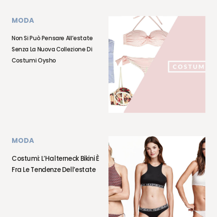
MODA
Non Si Può Pensare All’estate
Senza La Nuova Collezione Di
Costumi Oysho
MODA
Costumi: L’Halterneck Bikini È
Fra Le Tendenze Dell’estate