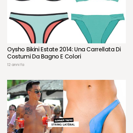
Oysho Bikini Estate 2014: Una Carrellata Di
Costumi Da Bagno E Colori
12 anni fa