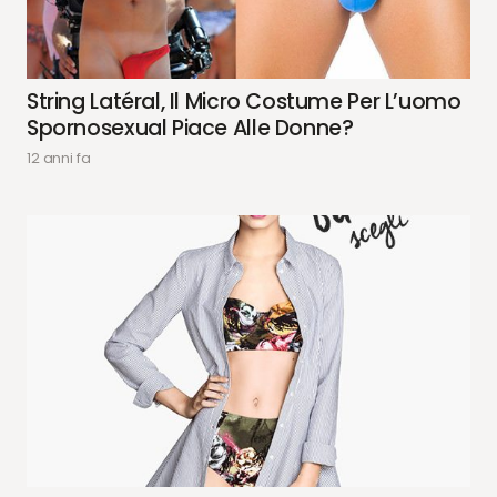
String Latéral, Il Micro Costume Per L’uomo
Spornosexual Piace Alle Donne?
12 anni fa