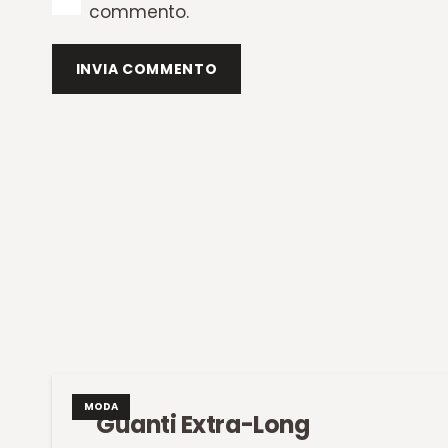
commento.
INVIA COMMENTO
MODA
Guanti Extra-Long