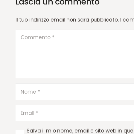
Lascia un commento
Il tuo indirizzo email non sarà pubblicato.
I cam
Salva il mio nome, email e sito web in qu