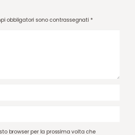
pi obbligatori sono contrassegnati
*
esto browser per la prossima volta che