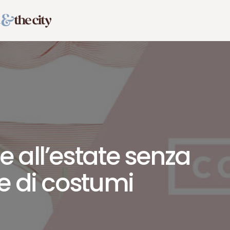
 all’estate senza
e di costumi