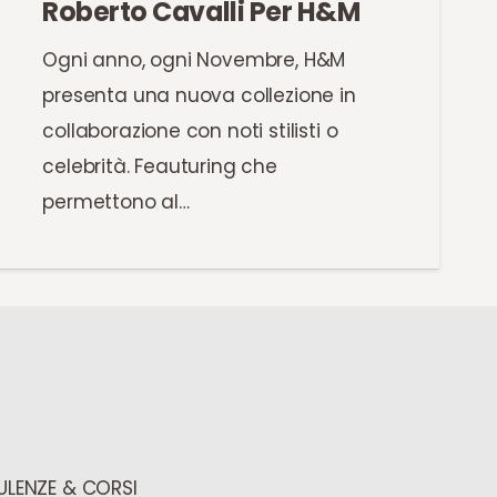
Roberto Cavalli Per H&M
Ogni anno, ogni Novembre, H&M
presenta una nuova collezione in
collaborazione con noti stilisti o
celebrità. Feauturing che
permettono al…
LENZE & CORSI