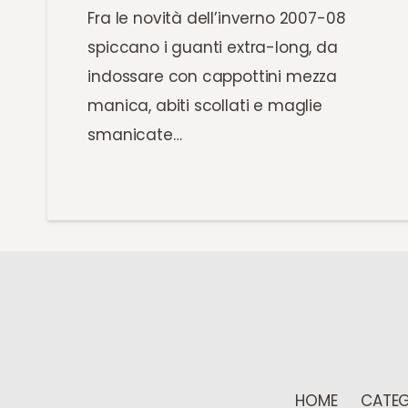
Fra le novità dell’inverno 2007-08
spiccano i guanti extra-long, da
indossare con cappottini mezza
manica, abiti scollati e maglie
smanicate…
HOME
CATEG