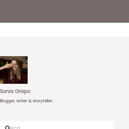
Sonia Grispo
Blogger, writer & storyteller.