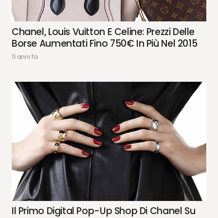
Chanel, Louis Vuitton E Celine: Prezzi Delle
Borse Aumentati Fino 750€ In Più Nel 2015
11 anni fa
Il Primo Digital Pop-Up Shop Di Chanel Su