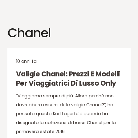
Chanel
10 anni fa
Valigie Chanel: Prezzi E Modelli
Per Viaggiatrici Di Lusso Only
“Viaggiamo sempre di più. Allora perché non
dovrebbero esserci delle valigie Chanel?”, ha
pensato questo Karl Lagerfeld quando ha
disegnato la collezione di borse Chanel per la
primavera estate 2016…