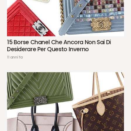
15 Borse Chanel Che Ancora Non Sai Di
Desiderare Per Questo Inverno
11 anni fa