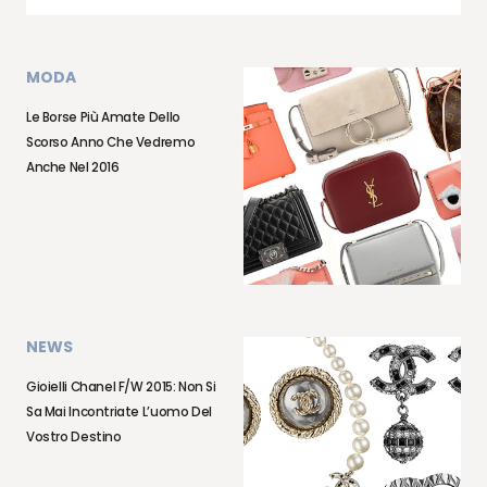
MODA
Le Borse Più Amate Dello
Scorso Anno Che Vedremo
Anche Nel 2016
NEWS
Gioielli Chanel F/w 2015: Non Si
Sa Mai Incontriate L’uomo Del
Vostro Destino