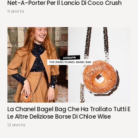
Net-A-Porter Per Il Lancio Di Coco Crush
11 anni fa
La Chanel Bagel Bag Che Ha Trollato Tutti E
Le Altre Deliziose Borse Di Chloe Wise
12 anni fa