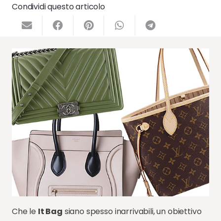
Condividi questo articolo
Che le
It Bag
siano spesso inarrivabili, un obiettivo