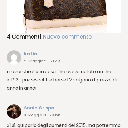
4
Commenti
.
Nuovo commento
katia
20 Maggio 2015 15:55
ma sai che è una cosa che avevo notato anche
io!?!?… pazzesco!!! le borse LV salgono di prezzo di
anno in anno!
Sonia Grispo
16 Maggio 2015 08:49
Sì sì, qui parlo degli aumenti del 2015, ma potremmo