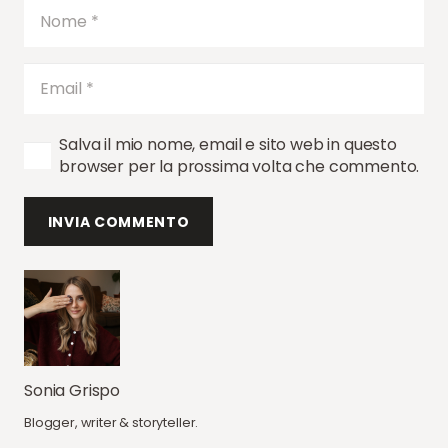
Salva il mio nome, email e sito web in questo
browser per la prossima volta che commento.
INVIA COMMENTO
Sonia Grispo
Blogger, writer & storyteller.