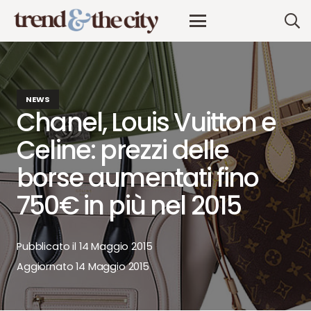
NEWS
Chanel, Louis Vuitton e
Celine: prezzi delle
borse aumentati fino
750€ in più nel 2015
Pubblicato il
14 Maggio 2015
Aggiornato
14 Maggio 2015