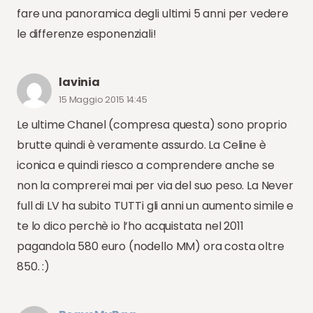
fare una panoramica degli ultimi 5 anni per vedere
le differenze esponenziali!
lavinia
15 Maggio 2015 14:45
Le ultime Chanel (compresa questa) sono proprio
brutte quindi è veramente assurdo. La Celine è
iconica e quindi riesco a comprendere anche se
non la comprerei mai per via del suo peso. La Never
full di LV ha subito TUTTi gli anni un aumento simile e
te lo dico perchè io l’ho acquistata nel 2011
pagandola 580 euro (nodello MM) ora costa oltre
850. :)