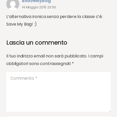
BsaveMyBag
14 Maggio 2015 23:50
L’alternativa ironica senza perdere la classe c’è:
Save My Bag! :)
Lascia un commento
Il tuo indirizzo email non sarà pubblicato.
I campi
obbligatori sono contrassegnati
*