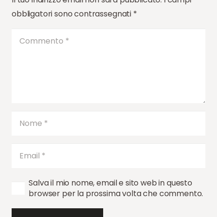
obbligatori sono contrassegnati
*
Salva il mio nome, email e sito web in questo
browser per la prossima volta che commento.