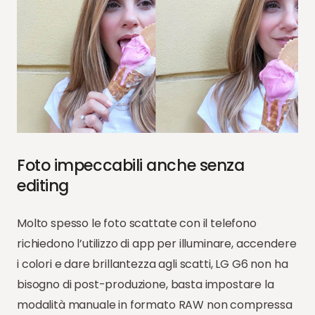
Foto impeccabili anche senza
editing
Molto spesso le foto scattate con il telefono
richiedono l’utilizzo di app per illuminare, accendere
i colori e dare brillantezza agli scatti, LG G6 non ha
bisogno di post-produzione, basta impostare la
modalità manuale in formato RAW non compressa