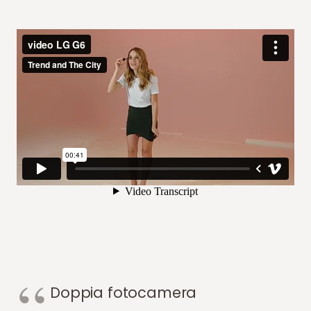
Doppia fotocamera