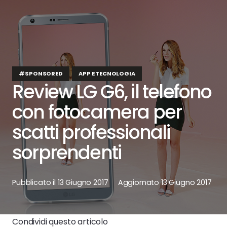
#SPONSORED
APP E TECNOLOGIA
Review LG G6, il telefono
con fotocamera per
scatti professionali
sorprendenti
Pubblicato il
13 Giugno 2017
Aggiornato
13 Giugno 2017
Condividi questo articolo