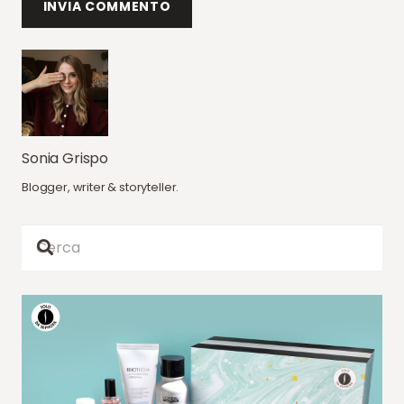
INVIA COMMENTO
Sonia Grispo
Blogger, writer & storyteller.