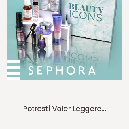
Potresti Voler Leggere…