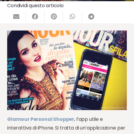
Condividi questo articolo
Glamour Personal Shopper
, l’app utile e
interattiva di iPhone. Si tratta di un’applicazione per