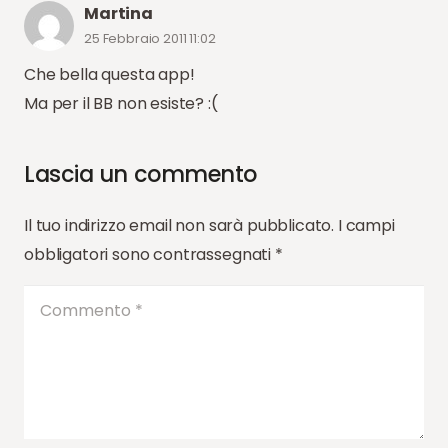
Martina
25 Febbraio 2011 11:02
Che bella questa app!
Ma per il BB non esiste? :(
Lascia un commento
Il tuo indirizzo email non sarà pubblicato.
I campi
obbligatori sono contrassegnati
*