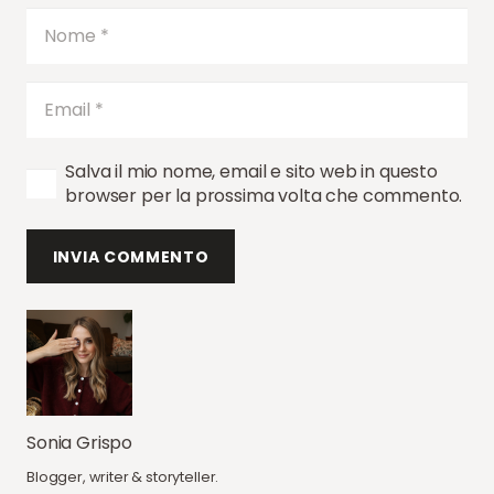
Salva il mio nome, email e sito web in questo
browser per la prossima volta che commento.
INVIA COMMENTO
Sonia Grispo
Blogger, writer & storyteller.