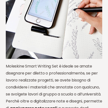
Moleskine Smart Writing Set è ideale se amate
disegnare per diletto o professionalmente, se per
lavoro realizzate progetti, se avete bisogno di
condividere i materiali che annotate con qualcuno,
se svolgete lavori di gruppo a scuola o all’università.
Perché oltre a digitalizzare note e disegni, permette