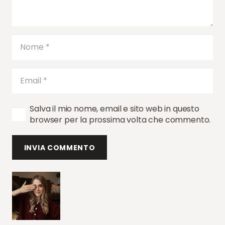
Salva il mio nome, email e sito web in questo
browser per la prossima volta che commento.
INVIA COMMENTO