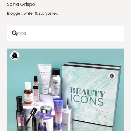
Sonia Grispo
Blogger, writer & storyteller.