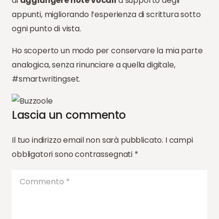
di
aggiungere note vocali
a supporto degli
appunti, migliorando l’esperienza di scrittura sotto
ogni punto di vista.
Ho scoperto un modo per conservare la mia parte
analogica, senza rinunciare a quella digitale,
#smartwritingset.
Lascia un commento
Il tuo indirizzo email non sarà pubblicato.
I campi
obbligatori sono contrassegnati
*