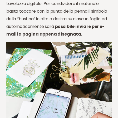
tavolozza digitale. Per condividere il materiale
basta toccare con la punta della penna il simbolo
della “bustina” in alto a destra su ciascun foglio ed
automaticamente sarà
possibile inviare per e-
mail la pagina appena disegnata
.