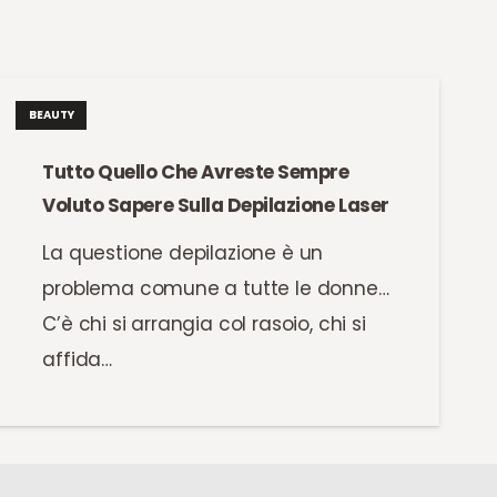
BEAUTY
Tutto Quello Che Avreste Sempre
Voluto Sapere Sulla Depilazione Laser
La questione depilazione è un
problema comune a tutte le donne…
C’è chi si arrangia col rasoio, chi si
affida…