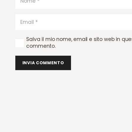
Salva il mio nome, email e sito web in qu
commento.
INVIA COMMENTO