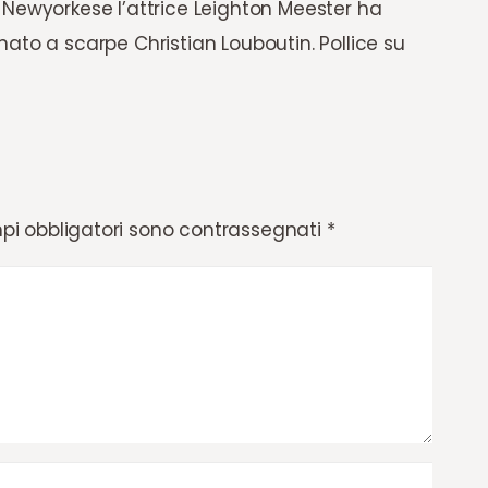
 Newyorkese l’attrice Leighton Meester ha
ato a scarpe Christian Louboutin. Pollice su
pi obbligatori sono contrassegnati
*