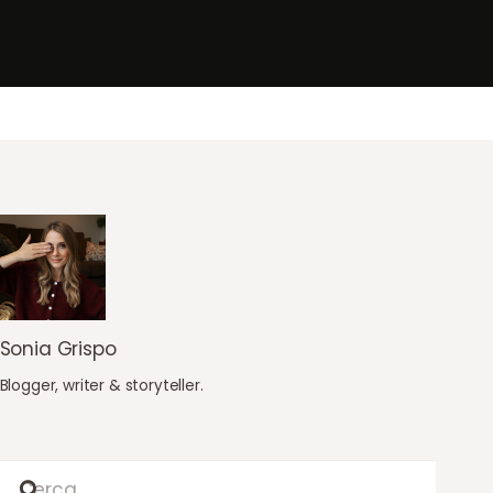
Sonia Grispo
Blogger, writer & storyteller.