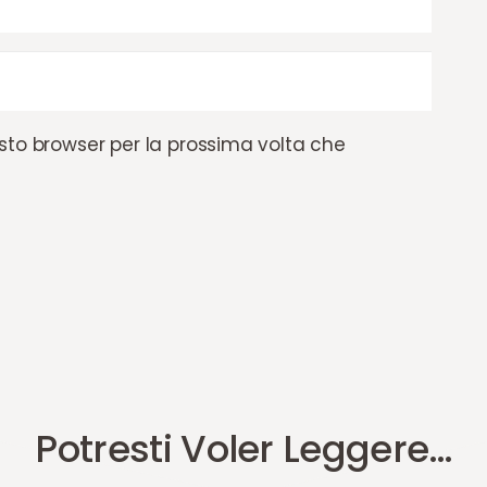
esto browser per la prossima volta che
Potresti Voler Leggere…