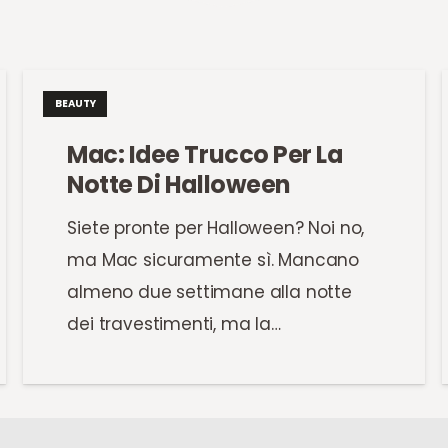
BEAUTY
Mac: Idee Trucco Per La
Notte Di Halloween
Siete pronte per Halloween? Noi no,
ma Mac sicuramente sì. Mancano
almeno due settimane alla notte
dei travestimenti, ma la…