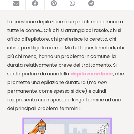
La questione depilazione è un problema comune a
tutte le donne… C’è chi si arrangia col rasoio, chi si
affida all’epilatore, chi preferisce la ceretta, chi
infine predilige la crema. Ma tutti questi metodi, chi
più chi meno, hanno un problema in comune: la
durata relativamente breve del trattamento. Si
sente parlare da anni della
depilazione laser
, che
promette una epilazione duratura (ma
non
permanente, come spesso si dice) e quindi
rappresenta una risposta a lungo termine ad uno
dei principali problemi femminili.