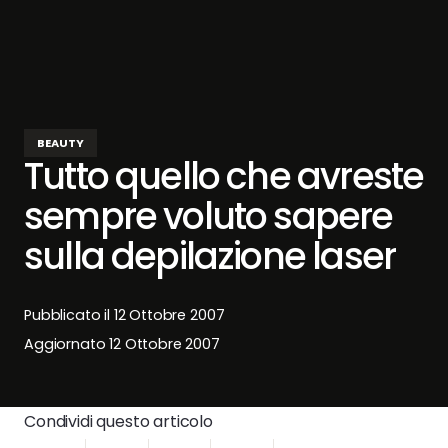
BEAUTY
Tutto quello che avreste
sempre voluto sapere
sulla depilazione laser
Pubblicato il
12 Ottobre 2007
Aggiornato
12 Ottobre 2007
Condividi questo articolo