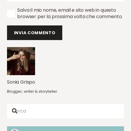
Salva il mio nome, email e sito web in questo
browser per la prossima volta che commento.
INVIA COMMENTO
Sonia Grispo
Blogger, writer & storyteller.