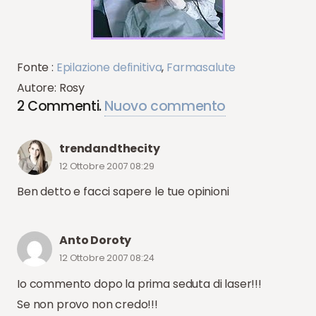
Fonte :
Epilazione definitiva
,
Farmasalute
Autore: Rosy
2
Commenti
.
Nuovo commento
trendandthecity
12 Ottobre 2007 08:29
Ben detto e facci sapere le tue opinioni
Anto Doroty
12 Ottobre 2007 08:24
Io commento dopo la prima seduta di laser!!!
Se non provo non credo!!!