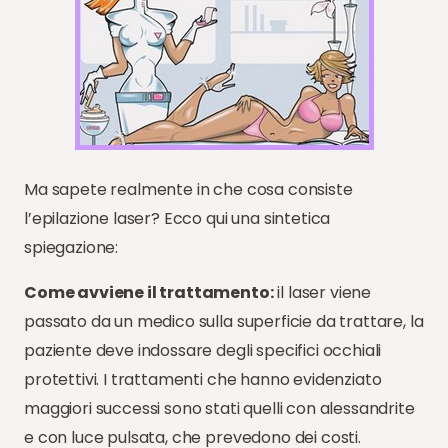
Ma sapete realmente in che cosa consiste
l’epilazione laser? Ecco qui una sintetica
spiegazione:
Come avviene il trattamento:
il laser viene
passato da un medico sulla superficie da trattare, la
paziente deve indossare degli specifici occhiali
protettivi. I trattamenti che hanno evidenziato
maggiori successi sono stati quelli con alessandrite
e con luce pulsata, che prevedono dei costi.