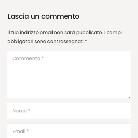
Lascia un commento
Il tuo indirizzo email non sarà pubblicato.
I campi
obbligatori sono contrassegnati
*