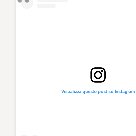
Visualizza questo post su Instagram