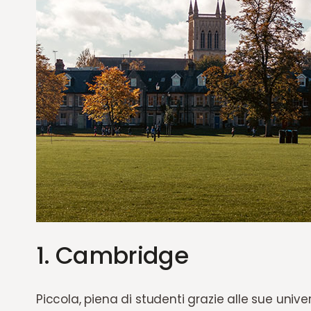
1. Cambridge
Piccola, piena di studenti grazie alle sue unive