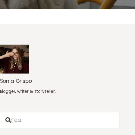
Sonia Grispo
Blogger, writer & storyteller.