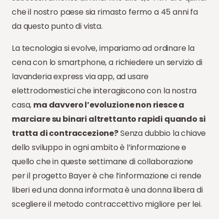
che il nostro paese sia rimasto fermo a 45 anni fa
da questo punto di vista.
La tecnologia si evolve, impariamo ad ordinare la
cena con lo smartphone, a richiedere un servizio di
lavanderia express via app, ad usare
elettrodomestici che interagiscono con la nostra
casa,
ma davvero l’evoluzione non riesce a
marciare su binari altrettanto rapidi quando si
tratta di contraccezione?
Senza dubbio la chiave
dello sviluppo in ogni ambito è l’informazione e
quello che in queste settimane di collaborazione
per il progetto Bayer è che l’informazione ci rende
liberi ed una donna informata è una donna libera di
scegliere il metodo contraccettivo migliore per lei.