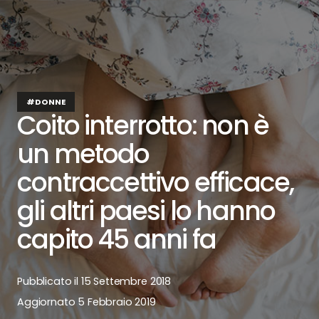
#DONNE
Coito interrotto: non è
un metodo
contraccettivo efficace,
gli altri paesi lo hanno
capito 45 anni fa
Pubblicato il
15 Settembre 2018
Aggiornato
5 Febbraio 2019