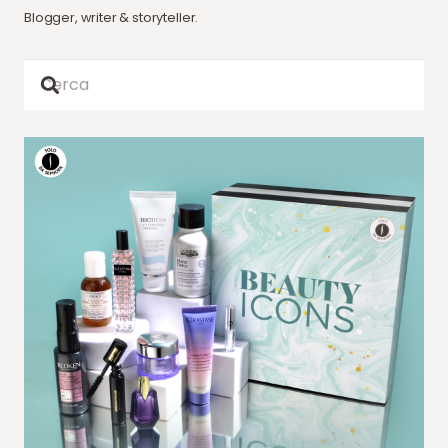
Blogger, writer & storyteller.