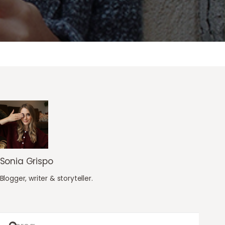
Sonia Grispo
Blogger, writer & storyteller.