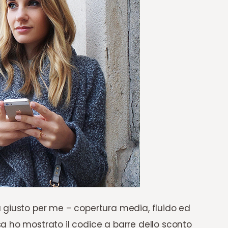
 giusto per me – copertura media, fluido ed
a ho mostrato il codice a barre dello sconto