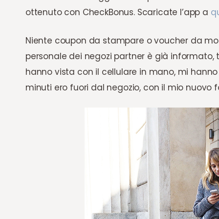
ottenuto con CheckBonus. Scaricate l’app a
qu
Niente coupon da stampare o voucher da mostr
personale dei negozi partner è già informato,
hanno vista con il cellulare in mano, mi hanno
minuti ero fuori dal negozio, con il mio nuovo 