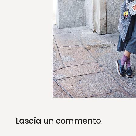
Lascia un commento