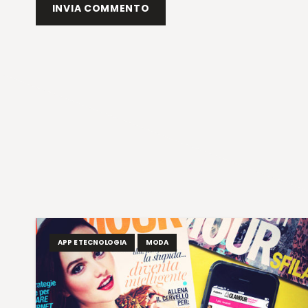
INVIA COMMENTO
APP E TECNOLOGIA
MODA