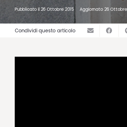
Pubblicato il
26 Ottobre 2015
Aggiornato
26 Ottobre
Condividi questo articolo