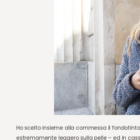
Ho scelto insieme alla commessa il fondotinta
estremamente leggero sulla pelle – ed in cass