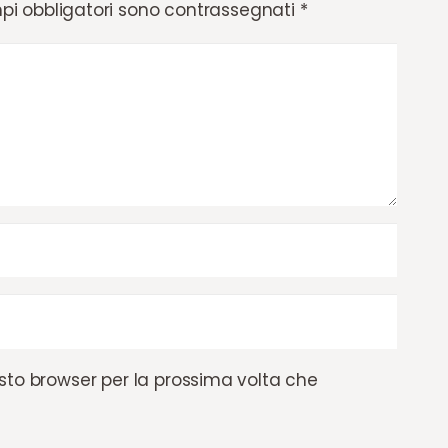
pi obbligatori sono contrassegnati
*
esto browser per la prossima volta che