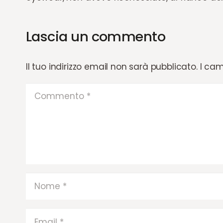
Lascia un commento
Il tuo indirizzo email non sarà pubblicato.
I cam