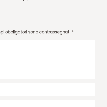
pi obbligatori sono contrassegnati
*