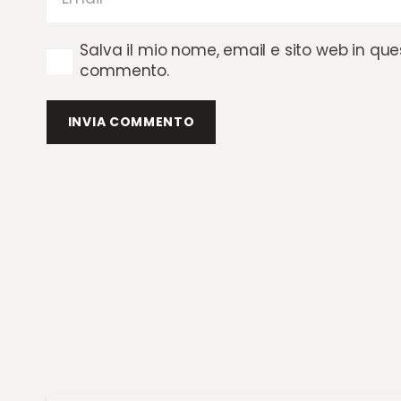
Salva il mio nome, email e sito web in qu
commento.
INVIA COMMENTO