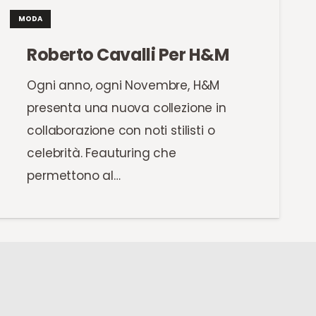
MODA
Roberto Cavalli Per H&M
Ogni anno, ogni Novembre, H&M
presenta una nuova collezione in
collaborazione con noti stilisti o
celebrità. Feauturing che
permettono al…