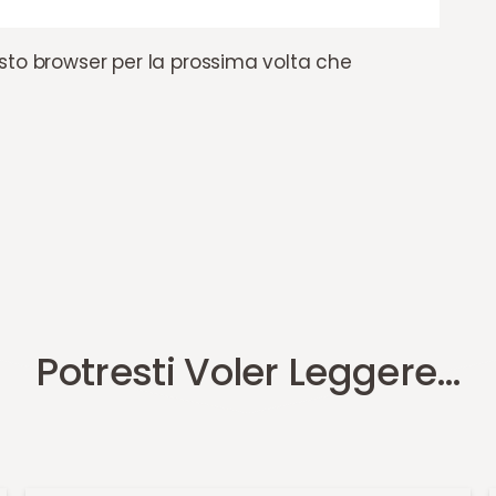
esto browser per la prossima volta che
Potresti Voler Leggere…