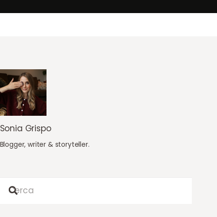
Sonia Grispo
Blogger, writer & storyteller.