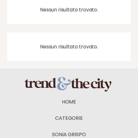
Nessun risultato trovato.
Nessun risultato trovato.
HOME
CATEGORIE
SONIA GRISPO