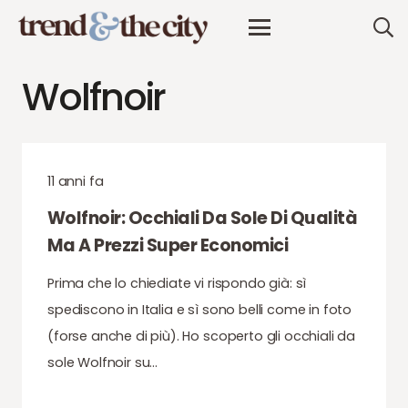
Wolfnoir
11 anni fa
Wolfnoir: Occhiali Da Sole Di Qualità
Ma A Prezzi Super Economici
Prima che lo chiediate vi rispondo già: sì
spediscono in Italia e sì sono belli come in foto
(forse anche di più). Ho scoperto gli occhiali da
sole Wolfnoir su…