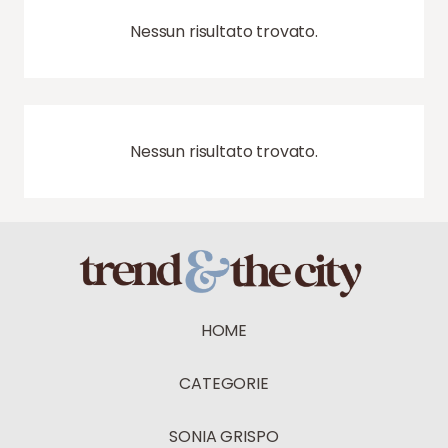
Nessun risultato trovato.
Nessun risultato trovato.
HOME
CATEGORIE
SONIA GRISPO