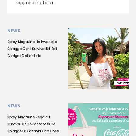
rappresentato la…
NEWS
Spray Magazine Ha Invaso Le
Spiagge Con I Survival Kit Ed I
Gadget Dell’estate
NEWS
Spray Magazine Regala Il
Survival Kit Dell’estate Sulle
Spiagge Di Catania Con Coca