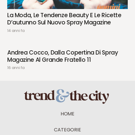
La Moda, Le Tendenze Beauty E Le Ricette
D’autunno Sul Nuovo Spray Magazine
14 anni fa
Andrea Cocco, Dalla Copertina Di Spray
Magazine Al Grande Fratello 11
16 anni fa
HOME
CATEGORIE