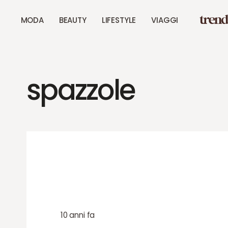
MODA
BEAUTY
LIFESTYLE
VIAGGI
spazzole
10 anni fa