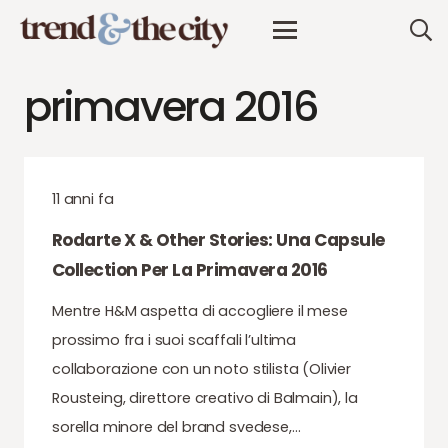
primavera 2016
11 anni fa
Rodarte X & Other Stories: Una Capsule
Collection Per La Primavera 2016
Mentre H&M aspetta di accogliere il mese
prossimo fra i suoi scaffali l’ultima
collaborazione con un noto stilista (Olivier
Rousteing, direttore creativo di Balmain), la
sorella minore del brand svedese,…