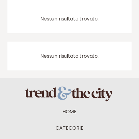
Nessun risultato trovato.
Nessun risultato trovato.
HOME
CATEGORIE