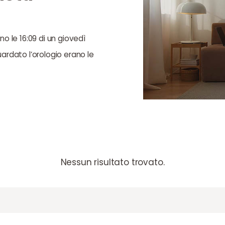
no le 16:09 di un giovedì
uardato l’orologio erano le
Nessun risultato trovato.