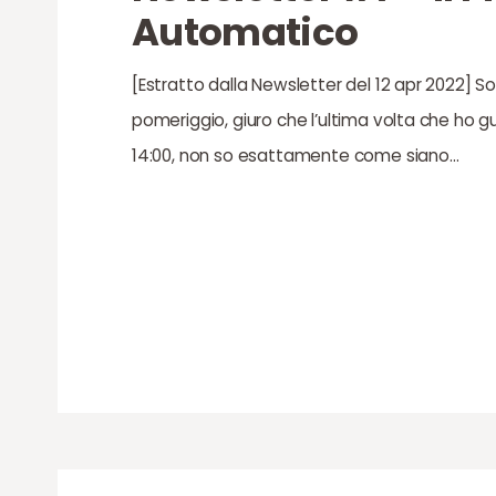
Automatico
[Estratto dalla Newsletter del 12 apr 2022] So
pomeriggio, giuro che l’ultima volta che ho g
14:00, non so esattamente come siano…