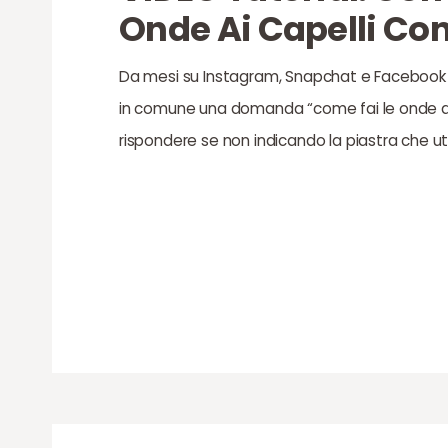
Onde Ai Capelli Con
Da mesi su Instagram, Snapchat e Facebook
in comune una domanda “come fai le onde ai c
rispondere se non indicando la piastra che ut