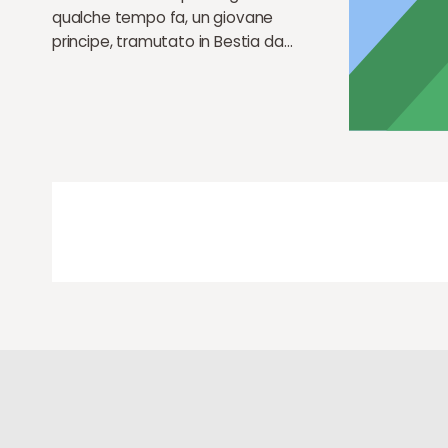
qualche tempo fa, un giovane
principe, tramutato in Bestia da…