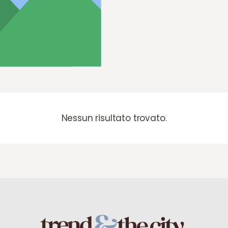
Nessun risultato trovato.