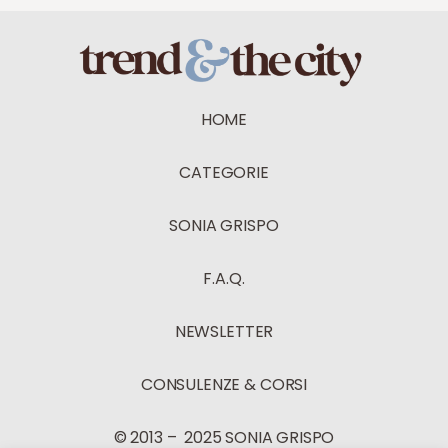
HOME
CATEGORIE
SONIA GRISPO
F.A.Q.
NEWSLETTER
CONSULENZE & CORSI
© 2013 – 2025 SONIA GRISPO