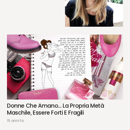
Donne Che Amano… La Propria Metà
Maschile, Essere Forti E Fragili
15 anni fa