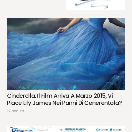
Cinderella, Il Film Arriva A Marzo 2015, Vi
Piace Lily James Nei Panni Di Cenerentola?
12 anni fa