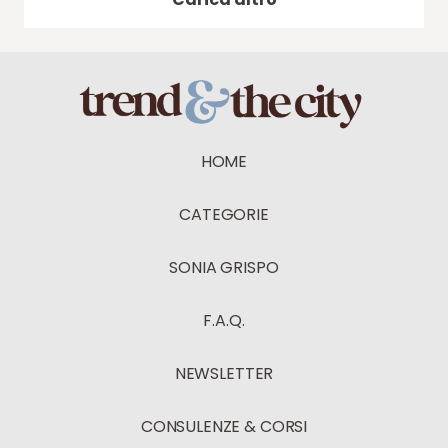
HOME
CATEGORIE
SONIA GRISPO
F.A.Q.
NEWSLETTER
CONSULENZE & CORSI