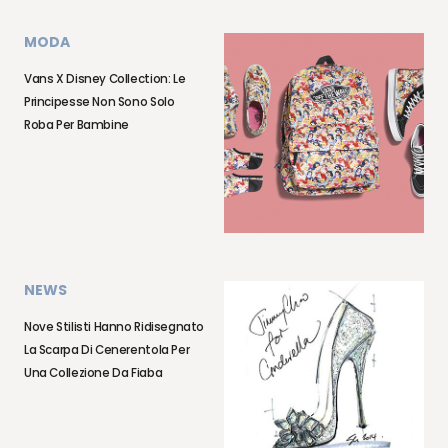
MODA
Vans X Disney Collection: Le
Principesse Non Sono Solo
Roba Per Bambine
NEWS
Nove Stilisti Hanno Ridisegnato
La Scarpa Di Cenerentola Per
Una Collezione Da Fiaba