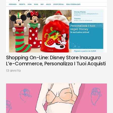
Shopping On-Line: Disney Store Inaugura
L’e-Commerce, Personalizza I Tuoi Acquisti
13 anni fa