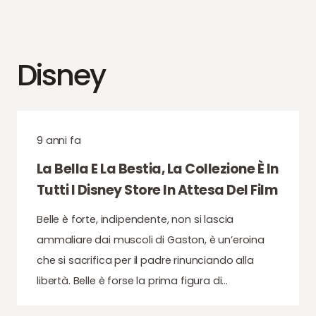
Disney
9 anni fa
La Bella E La Bestia, La Collezione È In
Tutti I Disney Store In Attesa Del Film
Belle è forte, indipendente, non si lascia
ammaliare dai muscoli di Gaston, è un’eroina
che si sacrifica per il padre rinunciando alla
libertà. Belle è forse la prima figura di…