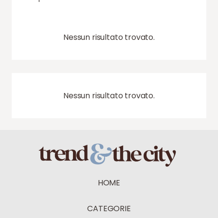
Nessun risultato trovato.
Nessun risultato trovato.
HOME
CATEGORIE