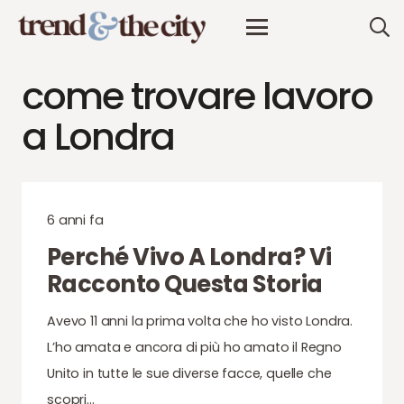
come trovare lavoro
a Londra
6 anni fa
Perché Vivo A Londra? Vi
Racconto Questa Storia
Avevo 11 anni la prima volta che ho visto Londra.
L’ho amata e ancora di più ho amato il Regno
Unito in tutte le sue diverse facce, quelle che
scopri…