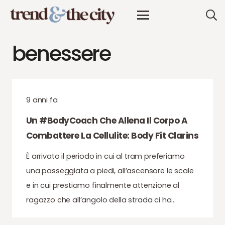
benessere
9 anni fa
Un #BodyCoach Che Allena Il Corpo A
Combattere La Cellulite: Body Fit Clarins
È arrivato il periodo in cui al tram preferiamo
una passeggiata a piedi, all’ascensore le scale
e in cui prestiamo finalmente attenzione al
ragazzo che all’angolo della strada ci ha…