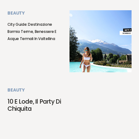
BEAUTY
City Guide: Destinazione
Bormio Terme, Benessere E
Acque Termali In Valtellina
BEAUTY
10 E Lode, Il Party Di
Chiquita