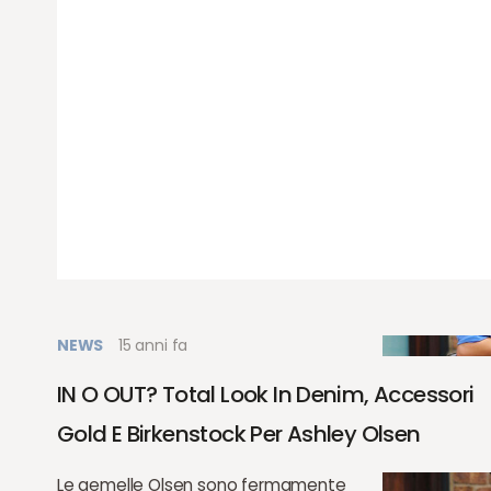
NEWS
15 anni fa
IN O OUT? Total Look In Denim, Accessori
Gold E Birkenstock Per Ashley Olsen
Le gemelle Olsen sono fermamente