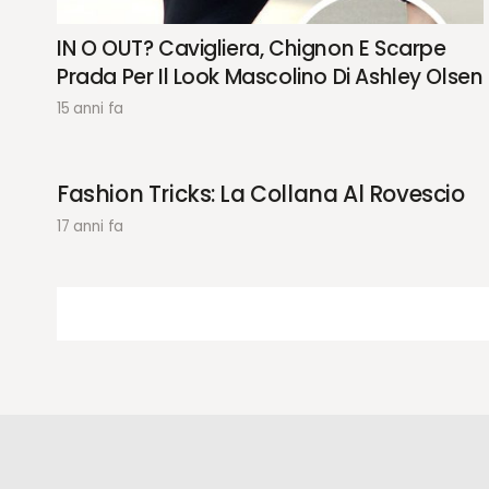
IN O OUT? Cavigliera, Chignon E Scarpe
Prada Per Il Look Mascolino Di Ashley Olsen
15 anni fa
Fashion Tricks: La Collana Al Rovescio
17 anni fa