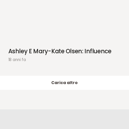
Ashley E Mary-Kate Olsen: Influence
18 anni fa
Carica altro