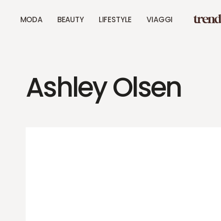
MODA
BEAUTY
LIFESTYLE
VIAGGI
Ashley Olsen