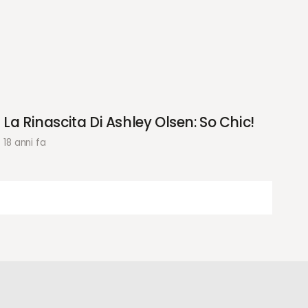
La Rinascita Di Ashley Olsen: So Chic!
18 anni fa