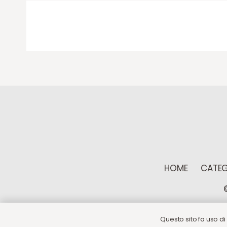
HOME
CATEG
Questo sito fa uso di