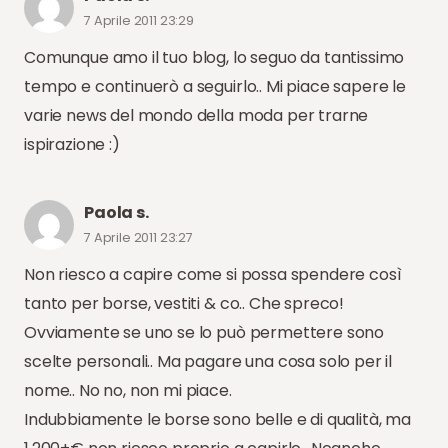
7 Aprile 2011 23:29
Comunque amo il tuo blog, lo seguo da tantissimo
tempo e continuerò a seguirlo.. Mi piace sapere le
varie news del mondo della moda per trarne
ispirazione :)
Paola s.
7 Aprile 2011 23:27
Non riesco a capire come si possa spendere così
tanto per borse, vestiti & co.. Che spreco!
Ovviamente se uno se lo può permettere sono
scelte personali.. Ma pagare una cosa solo per il
nome.. No no, non mi piace.
Indubbiamente le borse sono belle e di qualità, ma