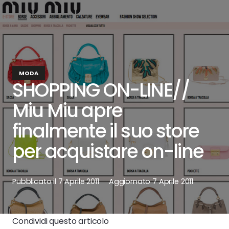
MODA
SHOPPING ON-LINE//
Miu Miu apre
finalmente il suo store
per acquistare on-line
Pubblicato il
7 Aprile 2011
Aggiornato
7 Aprile 2011
Condividi questo articolo