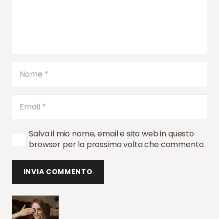
Salva il mio nome, email e sito web in questo
browser per la prossima volta che commento.
INVIA COMMENTO