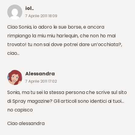
iol..
7 Aprile 2011 18:09
Ciao Sonia, io adoro le sue borse, e ancora
rimpiango la miu miu harlequin, che non ho mai
trovato! tu non sai dove potrei dare un’occhiata?,
ciao…
Alessandra
7 Aprile 2011 17:02
Sonia, ma tu sei la stessa persona che scrive sul sito
di Spray magazine? Gli articoli sono identici ai tuoi…
no capisco
Ciao alessandra