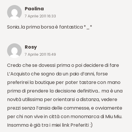
Paolina
7 Aprile 2011 16:33
Sonia..la prima borsa è fantastica *_*
Rosy
7 Aprile 2011 15:49
Credo che se dovessi prima o poi decidere di fare
L’Acquisto che sogno da un paio d’anni, forse
preferirei la boutique per poter tastare con mano
prima di prendere la decisione definitiva… ma è una
novità utilissima per orientarsi a distanza, vedere
prezzi senza l’ansia delle commesse, e ovviamente
per chi non vive in città con monomarca di Miu Miu.
Insomma è già tra i miei link Preferiti :)