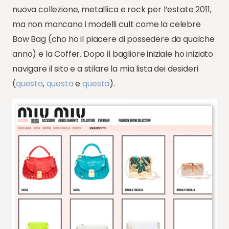
nuova collezione, metallica e rock per l’estate 2011,
ma non mancano i modelli cult come la celebre
Bow Bag (cho ho il piacere di possedere da qualche
anno) e la Coffer. Dopo il bagliore iniziale ho iniziato
navigare il sito e a stilare la mia lista dei desideri
(
questa
,
questa
e
questa
).