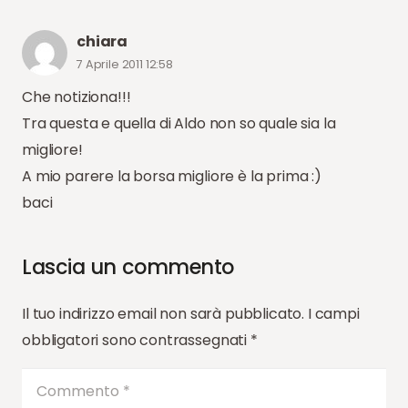
chiara
7 Aprile 2011 12:58
Che notiziona!!!
Tra questa e quella di Aldo non so quale sia la
migliore!
A mio parere la borsa migliore è la prima :)
baci
Lascia un commento
Il tuo indirizzo email non sarà pubblicato.
I campi
obbligatori sono contrassegnati
*