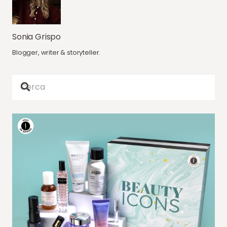
Sonia Grispo
Blogger, writer & storyteller.