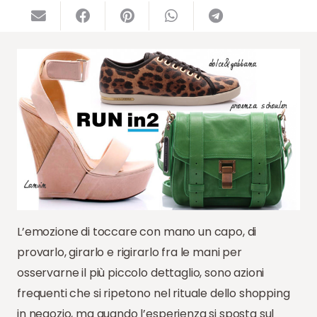
L’emozione di toccare con mano un capo, di
provarlo, girarlo e rigirarlo fra le mani per
osservarne il più piccolo dettaglio, sono azioni
frequenti che si ripetono nel rituale dello shopping
in negozio, ma quando l’esperienza si sposta sul