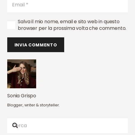
Salva il mio nome, email e sito web in questo
browser per la prossima volta che commento.
INVIA COMMENTO
Sonia Grispo
Blogger, writer & storyteller.