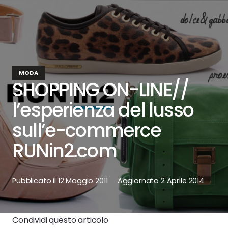
MODA
SHOPPING ON-LINE//
l’esperienza del lusso
sull’e-commerce
RUNin2.com
Pubblicato il
12 Maggio 2011
Aggiornato
2 Aprile 2014
Condividi questo articolo