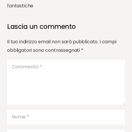
fantastiche
Lascia un commento
Il tuo indirizzo email non sarà pubblicato.
I campi
obbligatori sono contrassegnati
*