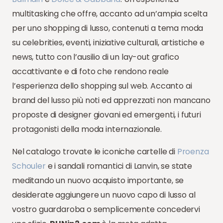
multitasking che offre, accanto ad un’ampia scelta
per uno shopping di lusso, contenuti a tema moda
su celebrities, eventi, iniziative culturali, artistiche e
news, tutto con l’ausilio di un lay-out grafico
accattivante e di foto che rendono reale
l’esperienza dello shopping sul web. Accanto ai
brand del lusso più noti ed apprezzati non mancano
proposte di designer giovani ed emergenti, i futuri
protagonisti della moda internazionale.
Nel catalogo trovate le iconiche cartelle di
Proenza
Schouler
e i sandali romantici di Lanvin, se state
meditando un nuovo acquisto importante, se
desiderate aggiungere un nuovo capo di lusso al
vostro guardaroba o semplicemente concedervi