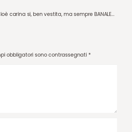
ioè carina si, ben vestita, ma sempre BANALE…
pi obbligatori sono contrassegnati
*