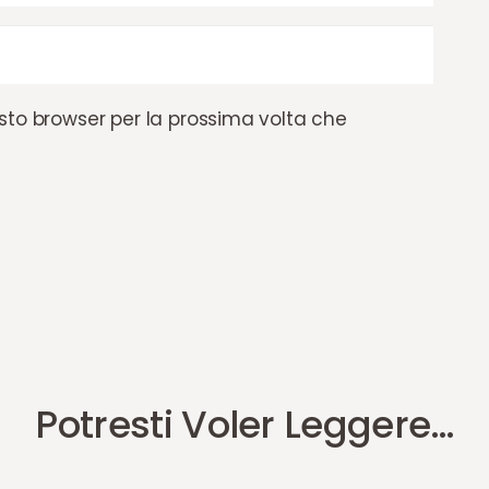
esto browser per la prossima volta che
Potresti Voler Leggere…