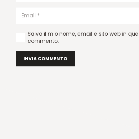
Salva il mio nome, email e sito web in qu
commento.
INVIA COMMENTO