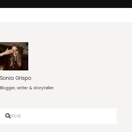
Sonia Grispo
Blogger, writer & storyteller.