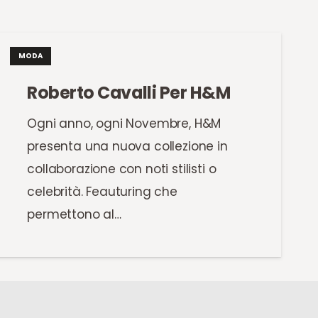
MODA
Roberto Cavalli Per H&M
Ogni anno, ogni Novembre, H&M
presenta una nuova collezione in
collaborazione con noti stilisti o
celebrità. Feauturing che
permettono al…