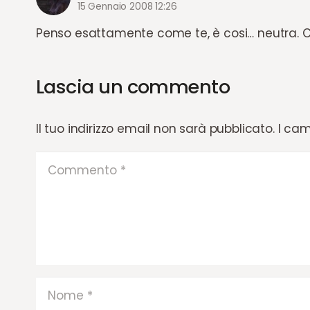
15 Gennaio 2008 12:26
Penso esattamente come te, è cosi… neutra. C
Lascia un commento
Il tuo indirizzo email non sarà pubblicato.
I cam