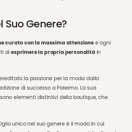
l Suo Genere?
ene curato con la massima attenzione
e ogni
ti di
esprimere la propria personalità
in
 ereditato la passione per la moda dalla
adizione di successo a Palermo. La sua
sono elementi distintivi della boutique, che
glio unico nel suo genere è il modo in cui