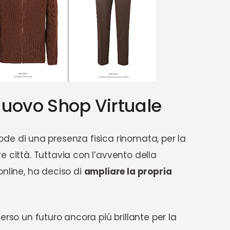
 Nuovo Shop Virtuale
de di una presenza fisica rinomata, per la
e città. Tuttavia con l’avvento della
online, ha deciso di
ampliare la propria
erso un futuro ancora più brillante per la