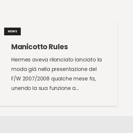
NEWS
Manicotto Rules
Hermes aveva rilanciato lanciato la
moda già nella presentazione del
F/W 2007/2008 qualche mese fa,
unendo la sua funzione a…