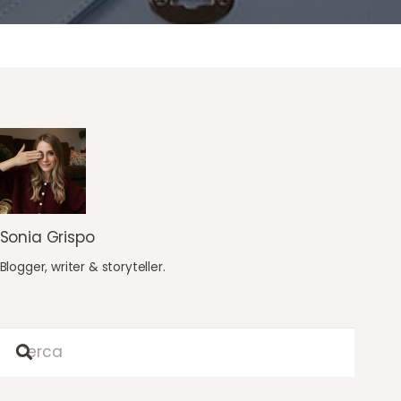
Sonia Grispo
Blogger, writer & storyteller.