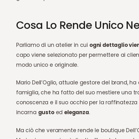
Cosa Lo Rende Unico Ne
Parliamo di un atelier in cui
ogni dettaglio vi
capo viene selezionato per permettere ai clien
modo unico e originale.
Mario Dell’Oglio, attuale gestore del brand, ha
famiglia, che ha fatto del suo mestiere una tr
conoscenza e il suo occhio per la raffinatezza 
incarna
gusto
ed
eleganza
.
Ma ciò che veramente rende le boutique Dell’O