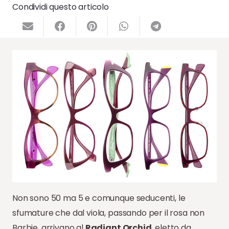
Condividi questo articolo
Non sono 50 ma 5 e comunque seducenti, le
sfumature che dal viola, passando per il rosa non
Barbie, arrivano al
Radiant Orchid
, eletto da