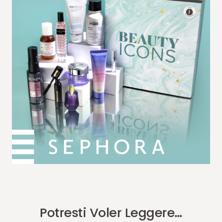
Potresti Voler Leggere…