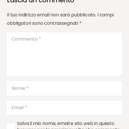
Il tuo indirizzo email non sarà pubblicato.
I campi
obbligatori sono contrassegnati
*
Salva il mio nome, email e sito web in questo