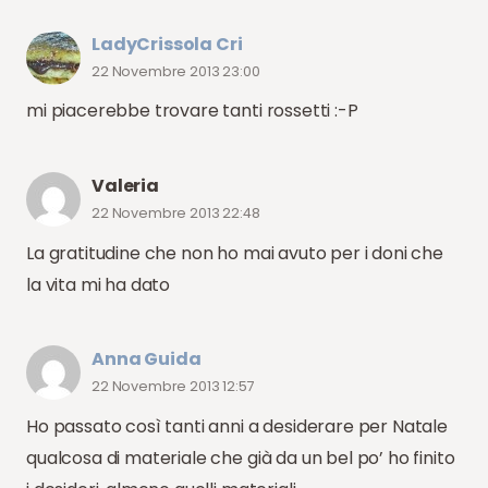
LadyCrissola Cri
22 Novembre 2013 23:00
mi piacerebbe trovare tanti rossetti :-P
Valeria
22 Novembre 2013 22:48
La gratitudine che non ho mai avuto per i doni che
la vita mi ha dato
Anna Guida
22 Novembre 2013 12:57
Ho passato così tanti anni a desiderare per Natale
qualcosa di materiale che già da un bel po’ ho finito