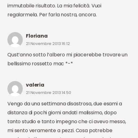
immutabile risultato. La mia felicità. Vuoi
regalarmela. Per farla nostra, ancora.
Floriana
21 Novembre 2013 16:12
Qust’anno sotto l’albero mi piacerebbe trovare un
bellissimo rossetto mac *-*
valeria
21 Novembre 2013 14:50
Vengo da una settimana disastrosa, due esami a
distanza di pochi giorni andati malissimo, dopo
tanto studio e tanto impegno che ci avevo messo,
mi sento veramente a pezzi. Cosa potrebbe