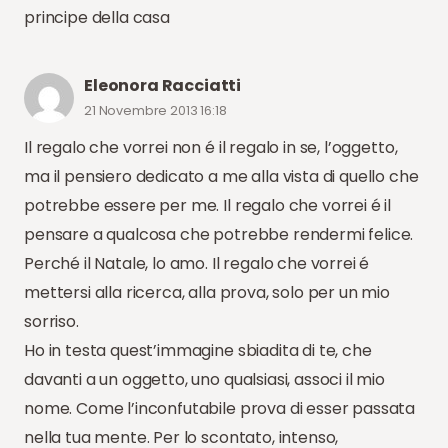
principe della casa
Eleonora Racciatti
21 Novembre 2013 16:18
Il regalo che vorrei non é il regalo in se, l’oggetto,
ma il pensiero dedicato a me alla vista di quello che
potrebbe essere per me. Il regalo che vorrei é il
pensare a qualcosa che potrebbe rendermi felice.
Perché il Natale, lo amo. Il regalo che vorrei é
mettersi alla ricerca, alla prova, solo per un mio
sorriso.
Ho in testa quest’immagine sbiadita di te, che
davanti a un oggetto, uno qualsiasi, associ il mio
nome. Come l’inconfutabile prova di esser passata
nella tua mente. Per lo scontato, intenso,