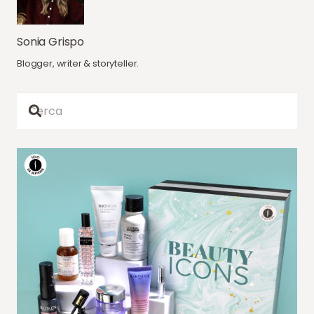
Sonia Grispo
Blogger, writer & storyteller.