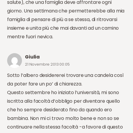
salute), che una famiglia deve affrontare ogni
giorno. Una settimana che permetterebbe alla mia
famiglia di pensare di più a se stessa, di ritrovarsi
insieme e unita più che mai davanti ad un camino
mentre fuori nevica.
Giulia
21 Novembre 2013 00:05
Sotto l’albero desidererei trovare una candela così
da poter fare un po’ di chiarezza.
Questo settembre ho iniziato l’università, mi sono
iscritta alla facoltà d’obbligo per diventare quello
che ho sempre desiderato fino da quando ero
bambina. Non mi ci trovo molto bene e non so se
continuare nella stessa facoltà -a favore di questo