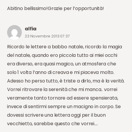
Abitino bellissimo!Grazie per l’opportunità!
alfia
23 Novembre 2013 07:37
Ricordo le lettere a babbo natale, ricordo la magia
del natale, quando ero piccola tutto ai miei occhi
era diverso, era quasi magico, un atmosfera che
solo 1 volta l’anno di creava e mi piaceva molto.
Adesso ho perso tutto, è triste a dirlo, ma è la verità.
Vorrei ritrovare la serenità che mi manca.. vorrei
veramente tanto tornare ad essere spensierata,
invece di sentirmi sempre un macigno in corpo. Se
dovessi scrivere una lettera oggi per il buon
vecchietto, sarebbe questo che vorrei….