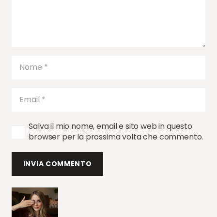
Salva il mio nome, email e sito web in questo
browser per la prossima volta che commento.
INVIA COMMENTO