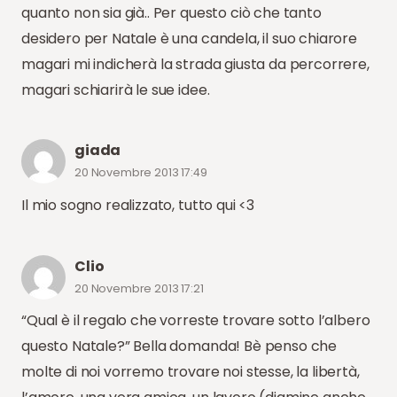
quanto non sia già.. Per questo ciò che tanto
desidero per Natale è una candela, il suo chiarore
magari mi indicherà la strada giusta da percorrere,
magari schiarirà le sue idee.
giada
20 Novembre 2013 17:49
Il mio sogno realizzato, tutto qui <3
Clio
20 Novembre 2013 17:21
“Qual è il regalo che vorreste trovare sotto l’albero
questo Natale?” Bella domanda! Bè penso che
molte di noi vorremo trovare noi stesse, la libertà,