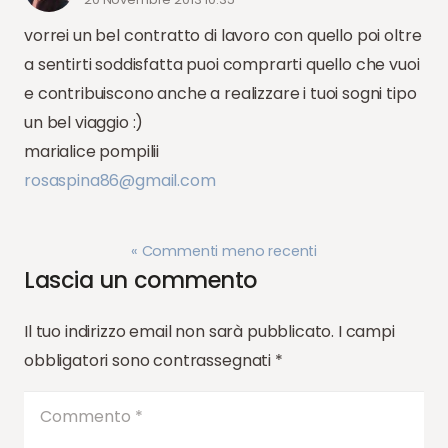
vorrei un bel contratto di lavoro con quello poi oltre
a sentirti soddisfatta puoi comprarti quello che vuoi
e contribuiscono anche a realizzare i tuoi sogni tipo
un bel viaggio :)
marialice pompilii
rosaspina86@gmail.com
« Commenti meno recenti
Lascia un commento
Il tuo indirizzo email non sarà pubblicato.
I campi
obbligatori sono contrassegnati
*