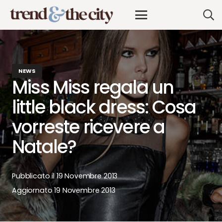
NEWS
Miss Miss regala un
little black dress: Cosa
vorreste ricevere a
Natale?
Pubblicato il
19 Novembre 2013
Aggiornato
19 Novembre 2013