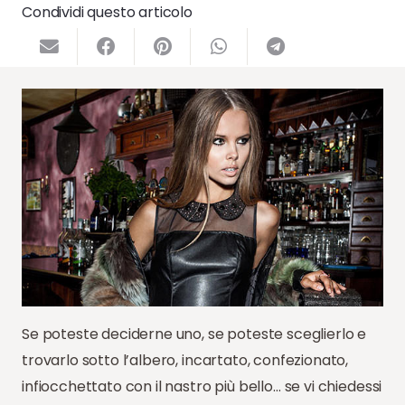
Condividi questo articolo
Se poteste deciderne uno, se poteste sceglierlo e
trovarlo sotto l’albero, incartato, confezionato,
infiocchettato con il nastro più bello… se vi chiedessi