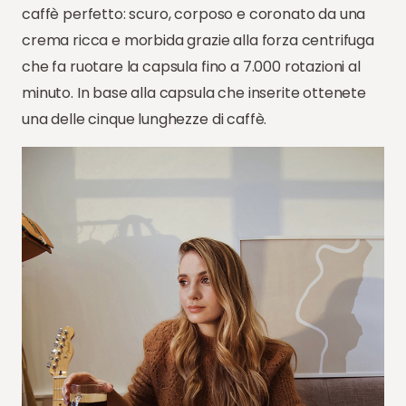
caffè perfetto: scuro, corposo e coronato da una
crema ricca e morbida grazie alla forza centrifuga
che fa ruotare la capsula fino a 7.000 rotazioni al
minuto. In base alla capsula che inserite ottenete
una delle cinque lunghezze di caffè.