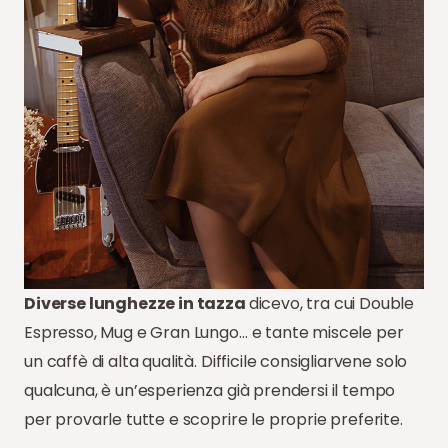
Diverse lunghezze in tazza
dicevo, tra cui Double
Espresso, Mug e Gran Lungo… e tante miscele per
un caffè di alta qualità. Difficile consigliarvene solo
qualcuna, è un’esperienza già prendersi il tempo
per provarle tutte e scoprire le proprie preferite.