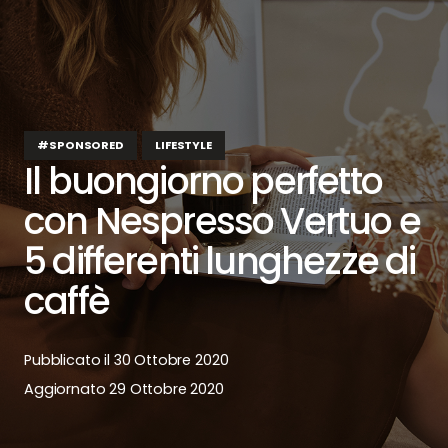
#SPONSORED
LIFESTYLE
Il buongiorno perfetto
con Nespresso Vertuo e
5 differenti lunghezze di
caffè
Pubblicato il
30 Ottobre 2020
Aggiornato
29 Ottobre 2020