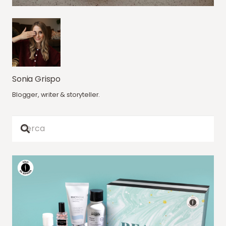
Sonia Grispo
Blogger, writer & storyteller.