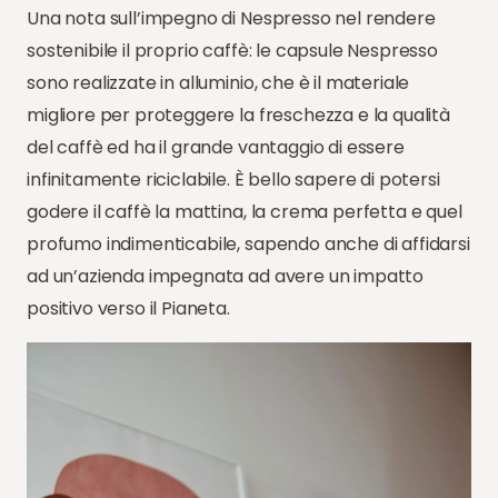
Una nota sull’impegno di Nespresso nel rendere
sostenibile il proprio caffè: le capsule Nespresso
sono realizzate in alluminio, che è il materiale
migliore per proteggere la freschezza e la qualità
del caffè ed ha il grande vantaggio di essere
infinitamente riciclabile. È bello sapere di potersi
godere il caffè la mattina, la crema perfetta e quel
profumo indimenticabile, sapendo anche di affidarsi
ad un’azienda impegnata ad avere un impatto
positivo verso il Pianeta.