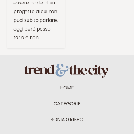
essere parte di un
progetto di cui non
puoi subito parlare,
oggi però posso
farlo e non…
HOME
CATEGORIE
SONIA GRISPO