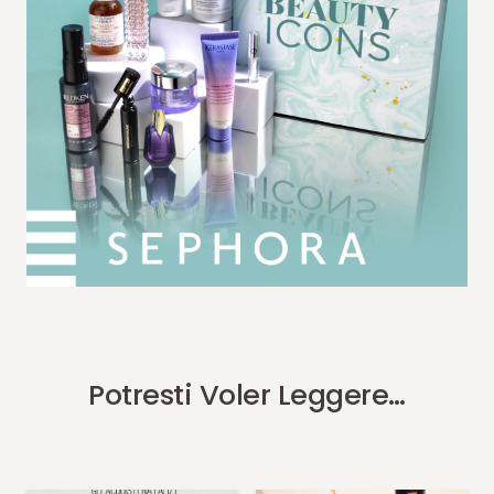
Potresti Voler Leggere…