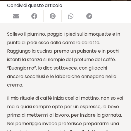
Condividi questo articolo
Sollevo il piumino, poggio i piedi sulla moquette e in
punta di piedi esco dalla camera da letto.
Raggiungo la cucina, premo un pulsante e in pochi
istanti la stanza si riempie del profumo del caffè.
“Buongiorno”, lo dico sottovoce, con gli occhi
ancora socchiusi e le labbra che annegano nella
crema.
Il mio rituale di caffè inizia così al mattino, non so voi
ma io quasi sempre opto per un espresso, lo bevo
prima di mettermi al lavoro, per iniziare la giornata.
Nel pomeriggio invece preferisco prepararmi una