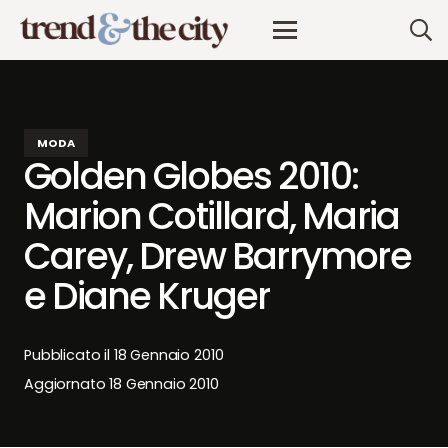
MODA
Golden Globes 2010:
Marion Cotillard, Maria
Carey, Drew Barrymore
e Diane Kruger
Pubblicato il
18 Gennaio 2010
Aggiornato
18 Gennaio 2010