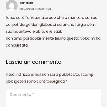
annav
18 Gennaio 2010 13:21
forse sarò l’unica,ma credo che a meritare sul red
carpet dei golden globes ci sia anche fergie con il
suo incantevole abito elie saab.
non amo particolarmente lei,ma questo volta mi ha
conquistata.
Lascia un commento
Il tuo indirizzo email non sarà pubblicato.
I campi
obbligatori sono contrassegnati
*