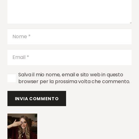
Salva il mio nome, email e sito web in questo
browser per la prossima volta che commento.
INVIA COMMENTO