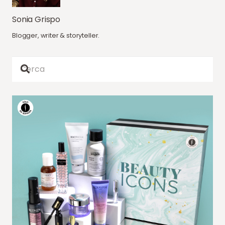
Sonia Grispo
Blogger, writer & storyteller.