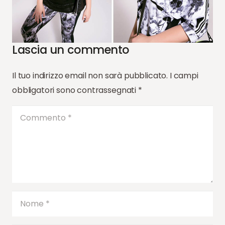
Lascia un commento
Il tuo indirizzo email non sarà pubblicato.
I campi
obbligatori sono contrassegnati
*