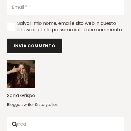
Salva il mio nome, email e sito web in questo
browser per la prossima volta che commento.
INVIA COMMENTO
Sonia Grispo
Blogger, writer & storyteller.