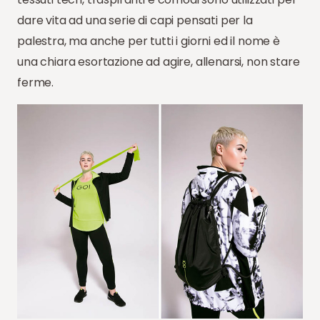
dare vita ad una serie di capi pensati per la
palestra, ma anche per tutti i giorni ed il nome è
una chiara esortazione ad agire, allenarsi, non stare
ferme.