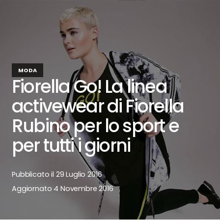
MODA
Fiorella Go! La linea
activewear di Fiorella
Rubino per lo sport e
per tutti i giorni
Pubblicato il
29 Luglio 2016
Aggiornato
4 Novembre 2016