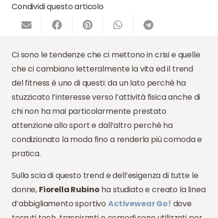
Condividi questo articolo
Ci sono le tendenze che ci mettono in crisi e quelle
che ci cambiano letteralmente la vita ed il trend
del fitness è uno di questi: da un lato perché ha
stuzzicato l’interesse verso l’attività fisica anche di
chi non ha mai particolarmente prestato
attenzione allo sport e dall’altro perché ha
condizionato la moda fino a renderla più comoda e
pratica.
Sulla scia di questo trend e dell’esigenza di tutte le
donne,
Fiorella Rubino
ha studiato e creato la linea
d’abbigliamento sportivo
Activewear Go!
dove
tessuti tech, traspiranti e comodi sono utilizzati per