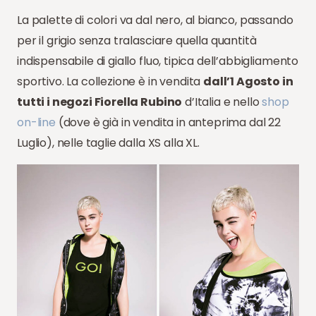
La palette di colori va dal nero, al bianco, passando
per il grigio senza tralasciare quella quantità
indispensabile di giallo fluo, tipica dell’abbigliamento
sportivo. La collezione è in vendita
dall’1 Agosto in
tutti i negozi Fiorella Rubino
d’Italia e nello
shop
on-line
(dove è già in vendita in anteprima dal 22
Luglio), nelle taglie dalla XS alla XL.