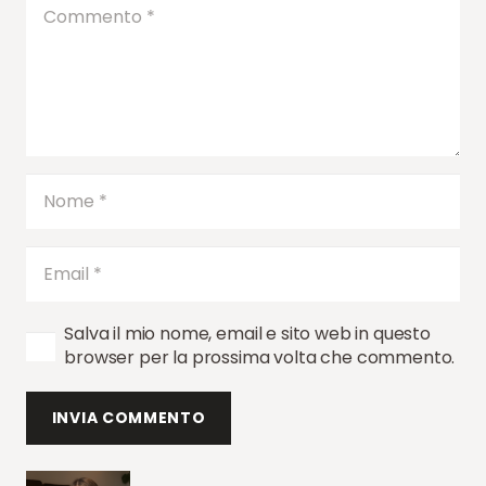
Salva il mio nome, email e sito web in questo
browser per la prossima volta che commento.
INVIA COMMENTO