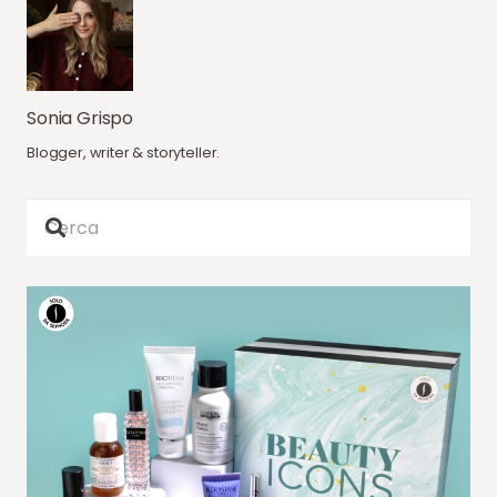
Sonia Grispo
Blogger, writer & storyteller.