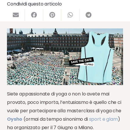
Condividi questo articolo
Siete appassionate di yoga o non lo avete mai
provato, poco importa, l’entusiasmo è quello che ci
vuole per partecipare alla masterclass di yoga che
Oysho
(ormai da tempo sinonimo di
sport e glam
)
ha organizzato per il 7 Giugno a Milano.