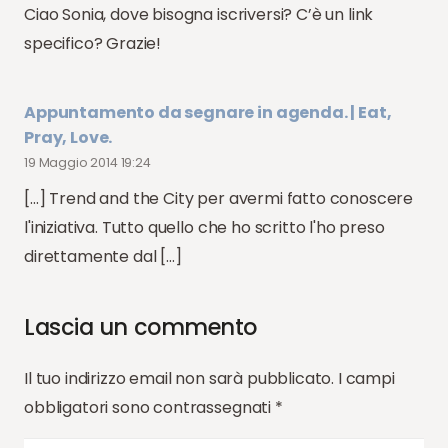
Ciao Sonia, dove bisogna iscriversi? C’è un link
specifico? Grazie!
Appuntamento da segnare in agenda. | Eat,
Pray, Love.
19 Maggio 2014 19:24
[…] Trend and the City per avermi fatto conoscere
l'iniziativa. Tutto quello che ho scritto l'ho preso
direttamente dal […]
Lascia un commento
Il tuo indirizzo email non sarà pubblicato.
I campi
obbligatori sono contrassegnati
*