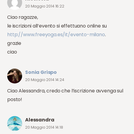
20 Maggio 2014 16:22
Ciao ragazze,
le iscrizioni all’evento si effettuano online su
http://www.freeyoga.es/it/evento-milano
.
grazie
ciao
Sonia Grispo
20 Maggio 2014 14:24
Ciao Alessandra, credo che l’iscrizione avvenga sul
posto!
Alessandra
20 Maggio 2014 14:18