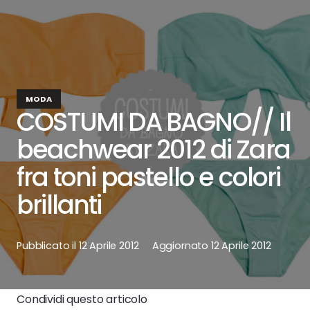
MODA
COSTUMI DA BAGNO// Il
beachwear 2012 di Zara
fra toni pastello e colori
brillanti
Pubblicato il
12 Aprile 2012
Aggiornato
12 Aprile 2012
Condividi questo articolo