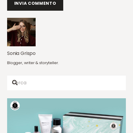
INVIA COMMENTO
Sonia Grispo
Blogger, writer & storyteller.