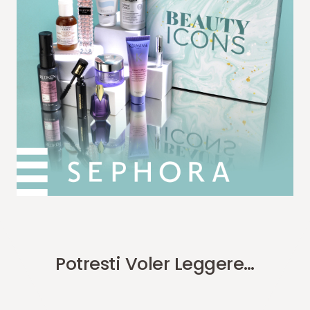
Potresti Voler Leggere…