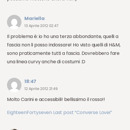
Mariella
13 Aprile 2012 02:47
Il problema è: io ho una terza abbondante, quelli a
fascia non li posso indossare! Ho visto quelli di H&M,
sono praticamente tutti a fascia. Dovrebbero fare
una linea curvy anche di costumi :D
18:47
12 Aprile 2012 21:49
Molto Carini e accessibili! bellissimo il rosso!!
EighteenFortyseven Last post “Converse Lovei”